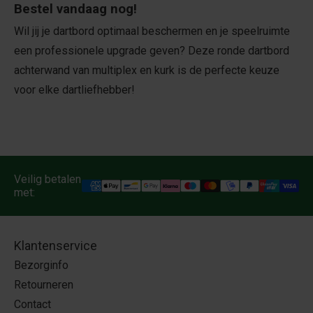
Bestel vandaag nog!
Wil jij je dartbord optimaal beschermen en je speelruimte
een professionele upgrade geven? Deze ronde dartbord
achterwand van multiplex en kurk is de perfecte keuze
voor elke dartliefhebber!
Veilig betalen
met:
Klantenservice
Bezorginfo
Retourneren
Contact