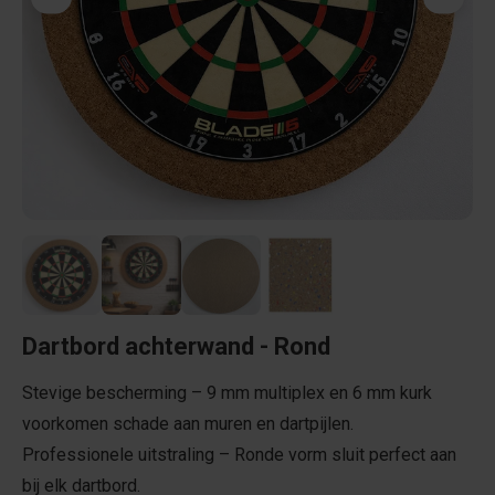
Dartbord achterwand - Rond
Stevige bescherming – 9 mm multiplex en 6 mm kurk
voorkomen schade aan muren en dartpijlen.
Professionele uitstraling – Ronde vorm sluit perfect aan
bij elk dartbord.