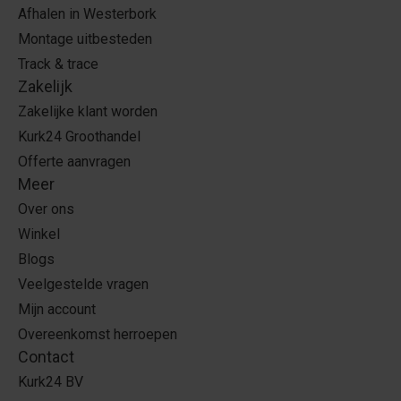
Afhalen in Westerbork
Montage uitbesteden
Track & trace
Zakelijk
Zakelijke klant worden
Kurk24 Groothandel
Offerte aanvragen
Meer
Over ons
Winkel
Blogs
Veelgestelde vragen
Mijn account
Overeenkomst herroepen
Contact
Kurk24 BV