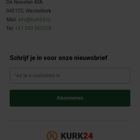
De Noesten 40A
9431TC, Westerbork
Mail:
info@kurk24.nl
Tel:
+31 593 565228
Schrijf je in voor onze nieuwsbrief
E-mail
Abonneren