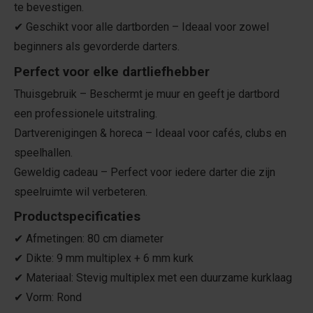
te bevestigen.
✔ Geschikt voor alle dartborden – Ideaal voor zowel
beginners als gevorderde darters.
Perfect voor elke dartliefhebber
Thuisgebruik – Beschermt je muur en geeft je dartbord
een professionele uitstraling.
Dartverenigingen & horeca – Ideaal voor cafés, clubs en
speelhallen.
Geweldig cadeau – Perfect voor iedere darter die zijn
speelruimte wil verbeteren.
Productspecificaties
✔ Afmetingen: 80 cm diameter
✔ Dikte: 9 mm multiplex + 6 mm kurk
✔ Materiaal: Stevig multiplex met een duurzame kurklaag
✔ Vorm: Rond