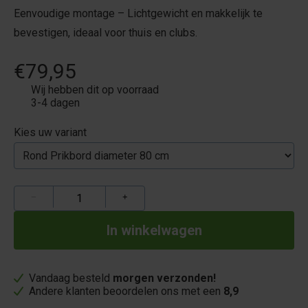
Eenvoudige montage – Lichtgewicht en makkelijk te
bevestigen, ideaal voor thuis en clubs.
€79,95
Wij hebben dit op voorraad
3-4 dagen
Kies uw variant
−
+
Vandaag besteld
morgen verzonden!
Andere klanten beoordelen ons met een
8,9