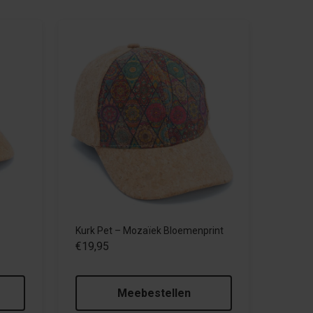
Kurk Pet – Mozaïek Bloemenprint
€19,95
Meebestellen