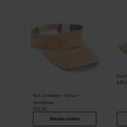
Kurk 
€29,
Kurk Zonneklep – Natuur –
Verstelbaar
€22,95
Meebestellen