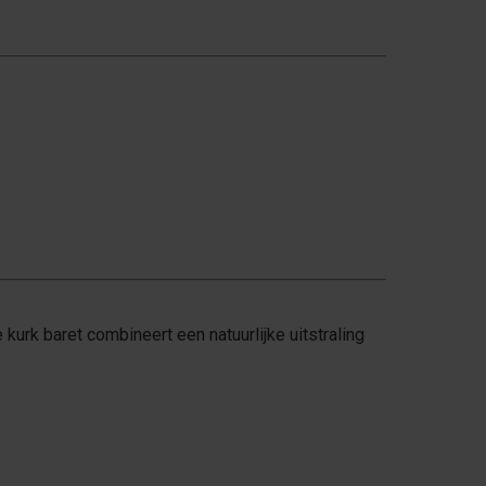
kurk baret combineert een natuurlijke uitstraling