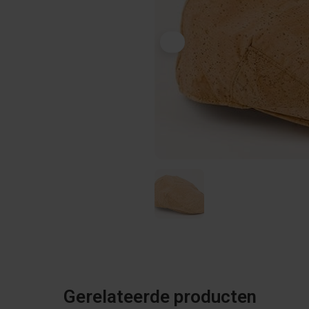
Gerelateerde producten