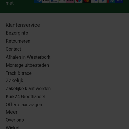
met:
Klantenservice
Bezorginfo
Retourneren
Contact
Afhalen in Westerbork
Montage uitbesteden
Track & trace
Zakelijk
Zakelijke klant worden
Kurk24 Groothandel
Offerte aanvragen
Meer
Over ons
Winkel