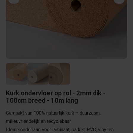
Kurk ondervloer op rol - 2mm dik -
100cm breed - 10m lang
Gemaakt van 100% natuurlijk kurk – duurzaam,
milieuvriendelijk en recyclebaar
Ideale onderlaag voor laminaat, parket, PVC, vinyl en