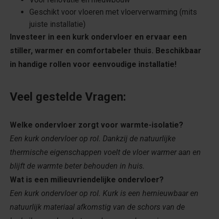
Geschikt voor vloeren met vloerverwarming (mits
juiste installatie)
Investeer in een k
urk ondervloer en ervaar een
stiller, warmer en comfortabeler thuis. Beschikbaar
in handige rollen voor eenvoudige installatie!
Veel gestelde Vragen:
Welke ondervloer zorgt voor warmte-isolatie?
Een kurk ondervloer op rol. Dankzij de natuurlijke
thermische eigenschappen voelt de vloer warmer aan en
blijft de warmte beter behouden in huis.
Wat is een milieuvriendelijke ondervloer?
Een kurk ondervloer op rol. Kurk is een hernieuwbaar en
natuurlijk materiaal afkomstig van de schors van de