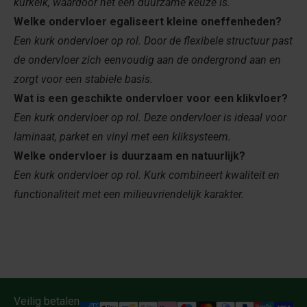
kurkeik, waardoor het een duurzame keuze is.
Welke ondervloer egaliseert kleine oneffenheden?
Een kurk ondervloer op rol. Door de flexibele structuur past
de ondervloer zich eenvoudig aan de ondergrond aan en
zorgt voor een stabiele basis.
Wat is een geschikte ondervloer voor een klikvloer?
Een kurk ondervloer op rol. Deze ondervloer is ideaal voor
laminaat, parket en vinyl met een kliksysteem.
Welke ondervloer is duurzaam en natuurlijk?
Een kurk ondervloer op rol. Kurk combineert kwaliteit en
functionaliteit met een milieuvriendelijk karakter.
Veilig betalen