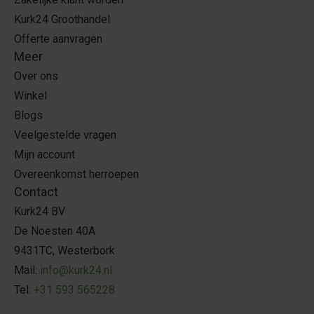
Kurk24 Groothandel
Offerte aanvragen
Meer
Over ons
Winkel
Blogs
Veelgestelde vragen
Mijn account
Overeenkomst herroepen
Contact
Kurk24 BV
De Noesten 40A
9431TC, Westerbork
Mail:
info@kurk24.nl
Tel:
+31 593 565228