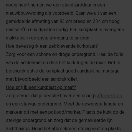
nodig heeft nemen we een standaarddeur in een
nieuwbouwwoning als voorbeeld. Gaan we uit van een
gemiddelde afmeting van 93 cm breed en 234 cm hoog
dan heeft u 6 kurkplaten nodig. Een kurkplaat is overigens
makkelijk in de juiste afmeting te snijden
Hoe bevestig ik een zelfklevende kurkplaat?
Zorg voor een schone en droge ondergrond. Haal de folie
van de achterkant en druk het kurk tegen de muur. Het is
belangrijk dat je de kurkplaat goed aandrukt na montage,
met bijvoorbeeld een aandrukroller.
Hoe snij ik een kurkplaat op maat?
Zorg ervoor dat je beschikt over een scherp
afbreekmes
en een stevige ondergrond. Meet de gewenste lengte en
markeer dit met een potlood/marker. Plaats de kurk op de
stevige ondergrond en zorg dat de gemarkeerde lijn
zichtbaar is. Houd het afbreekmes stevig vast en plaats