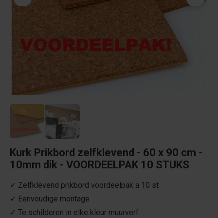
Kurk Prikbord zelfklevend - 60 x 90 cm -
10mm dik - VOORDEELPAK 10 STUKS
✓ Zelfklevend prikbord voordeelpak a 10 st
✓ Eenvoudige montage
✓ Te schilderen in elke kleur muurverf