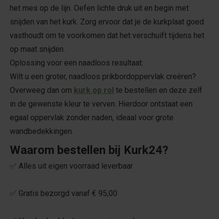
het mes op de lijn. Oefen lichte druk uit en begin met
snijden van het kurk. Zorg ervoor dat je de kurkplaat goed
vasthoudt om te voorkomen dat het verschuift tijdens het
op maat snijden.
Oplossing voor een naadloos resultaat:
Wilt u een groter, naadloos prikbordoppervlak creëren?
Overweeg dan om
kurk op rol
te bestellen en deze zelf
in de gewenste kleur te verven. Hierdoor ontstaat een
egaal oppervlak zonder naden, ideaal voor grote
wandbedekkingen.
Waarom bestellen bij Kurk24?
✅ Alles uit eigen voorraad leverbaar
✅ Gratis bezorgd vanaf € 95,00