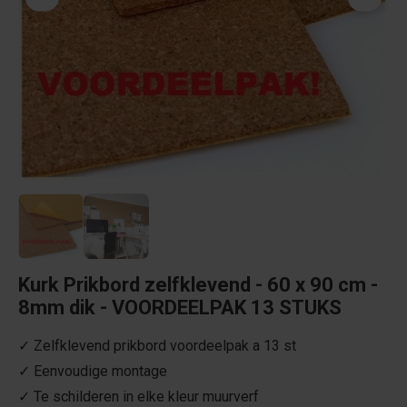
Kurk Prikbord zelfklevend - 60 x 90 cm -
8mm dik - VOORDEELPAK 13 STUKS
✓ Zelfklevend prikbord voordeelpak a 13 st
✓ Eenvoudige montage
✓ Te schilderen in elke kleur muurverf