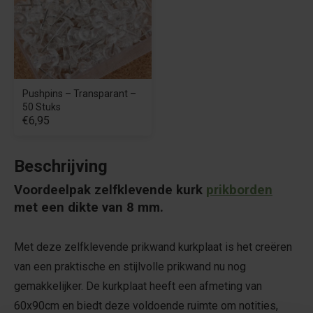
Pushpins – Transparant –
50 Stuks
€6,95
Beschrijving
Voordeelpak zelfklevende kurk
prikborden
met een dikte van 8 mm.
Met deze zelfklevende prikwand kurkplaat is het creëren
van een praktische en stijlvolle prikwand nu nog
gemakkelijker. De kurkplaat heeft een afmeting van
60x90cm en biedt deze voldoende ruimte om notities,