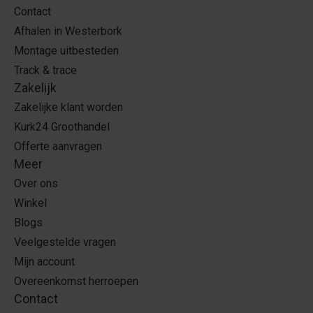
Contact
Afhalen in Westerbork
Montage uitbesteden
Track & trace
Zakelijk
Zakelijke klant worden
Kurk24 Groothandel
Offerte aanvragen
Meer
Over ons
Winkel
Blogs
Veelgestelde vragen
Mijn account
Overeenkomst herroepen
Contact