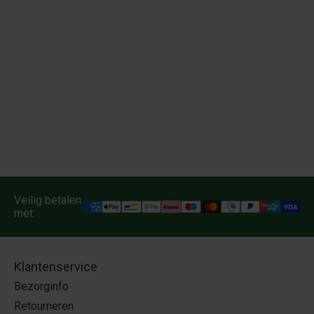
Veilig betalen
met:
Klantenservice
Bezorginfo
Retourneren