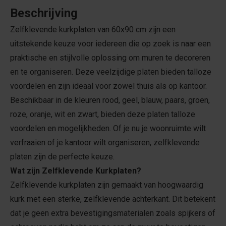
Beschrijving
Zelfklevende kurkplaten van 60x90 cm zijn een
uitstekende keuze voor iedereen die op zoek is naar een
praktische en stijlvolle oplossing om muren te decoreren
en te organiseren. Deze veelzijdige platen bieden talloze
voordelen en zijn ideaal voor zowel thuis als op kantoor.
Beschikbaar in de kleuren rood, geel, blauw, paars, groen,
roze, oranje, wit en zwart, bieden deze platen talloze
voordelen en mogelijkheden. Of je nu je woonruimte wilt
verfraaien of je kantoor wilt organiseren, zelfklevende
platen zijn de perfecte keuze.
Wat zijn Zelfklevende Kurkplaten?
Zelfklevende kurkplaten zijn gemaakt van hoogwaardig
kurk met een sterke, zelfklevende achterkant. Dit betekent
dat je geen extra bevestigingsmaterialen zoals spijkers of