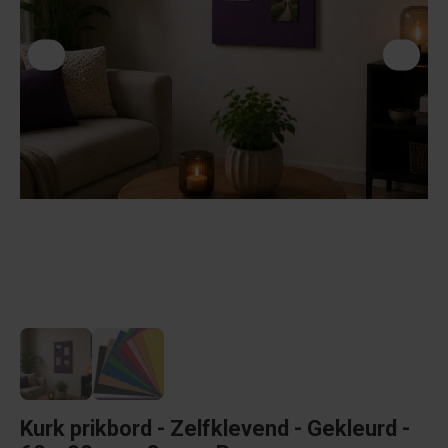
Kurk prikbord - Zelfklevend - Gekleurd -