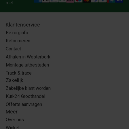
met:
Klantenservice
Bezorginfo
Retourneren
Contact
Afhalen in Westerbork
Montage uitbesteden
Track & trace
Zakelijk
Zakelijke klant worden
Kurk24 Groothandel
Offerte aanvragen
Meer
Over ons
Winkel