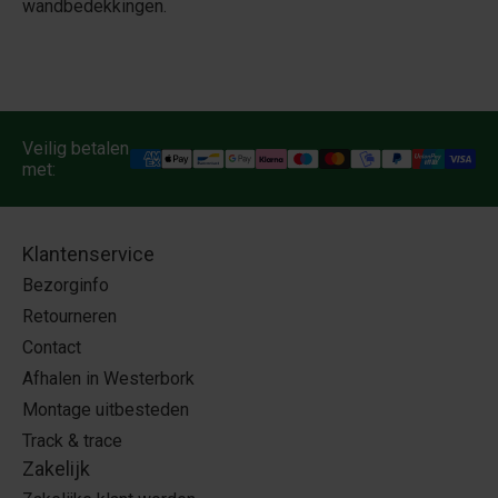
wandbedekkingen.
Veilig betalen
met:
Klantenservice
Bezorginfo
Retourneren
Contact
Afhalen in Westerbork
Montage uitbesteden
Track & trace
Zakelijk