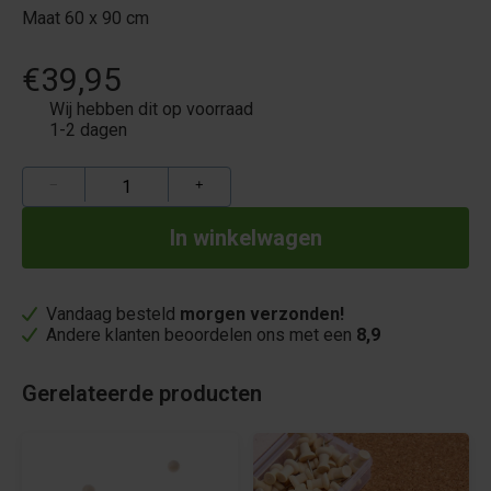
Maat 60 x 90 cm
€39,95
Wij hebben dit op voorraad
1-2 dagen
−
+
Vandaag besteld
morgen verzonden!
Andere klanten beoordelen ons met een
8,9
Gerelateerde producten