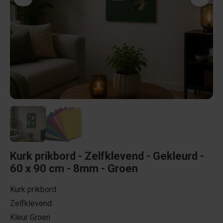
Kurk prikbord - Zelfklevend - Gekleurd -
60 x 90 cm - 8mm - Groen
Kurk prikbord
Zelfklevend
Kleur Groen