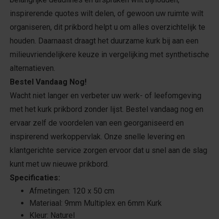
inspirerende quotes wilt delen, of gewoon uw ruimte wilt
organiseren, dit prikbord helpt u om alles overzichtelijk te
houden. Daarnaast draagt het duurzame kurk bij aan een
milieuvriendelijkere keuze in vergelijking met synthetische
alternatieven.
Bestel Vandaag Nog!
Wacht niet langer en verbeter uw werk- of leefomgeving
met het kurk prikbord zonder lijst. Bestel vandaag nog en
ervaar zelf de voordelen van een georganiseerd en
inspirerend werkoppervlak. Onze snelle levering en
klantgerichte service zorgen ervoor dat u snel aan de slag
kunt met uw nieuwe prikbord.
Specificaties:
Afmetingen: 120 x 50 cm
Materiaal: 9mm Multiplex en 6mm Kurk
Kleur: Naturel