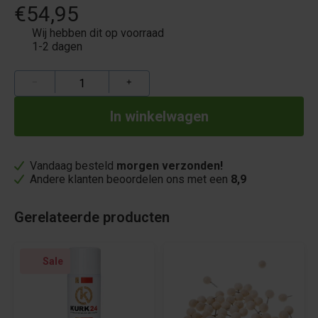
€54,95
Wij hebben dit op voorraad
1-2 dagen
−
+
Vandaag besteld
morgen verzonden!
Andere klanten beoordelen ons met een
8,9
Gerelateerde producten
Sale