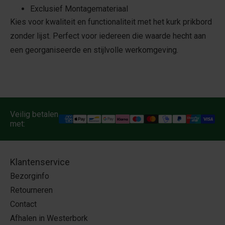
Exclusief Montagemateriaal
Kies voor kwaliteit en functionaliteit met het kurk prikbord
zonder lijst. Perfect voor iedereen die waarde hecht aan
een georganiseerde en stijlvolle werkomgeving.
Veilig betalen
met:
Klantenservice
Bezorginfo
Retourneren
Contact
Afhalen in Westerbork