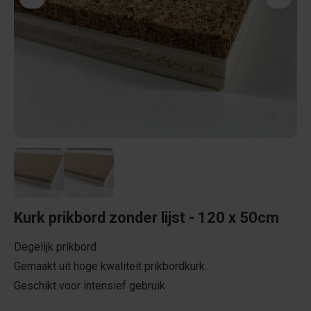
Kurk prikbord zonder lijst - 120 x 50cm
Degelijk prikbord
Gemaakt uit hoge kwaliteit prikbordkurk.
Geschikt voor intensief gebruik