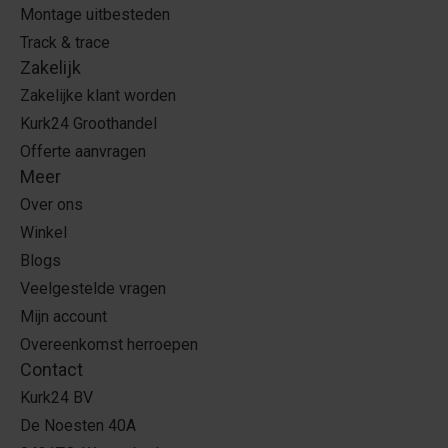
Montage uitbesteden
Track & trace
Zakelijk
Zakelijke klant worden
Kurk24 Groothandel
Offerte aanvragen
Meer
Over ons
Winkel
Blogs
Veelgestelde vragen
Mijn account
Overeenkomst herroepen
Contact
Kurk24 BV
De Noesten 40A