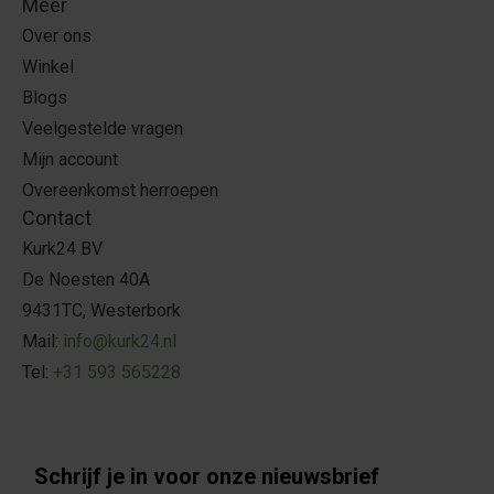
Meer
Over ons
Winkel
Blogs
Veelgestelde vragen
Mijn account
Overeenkomst herroepen
Contact
Kurk24 BV
De Noesten 40A
9431TC, Westerbork
Mail:
info@kurk24.nl
Tel:
+31 593 565228
Schrijf je in voor onze nieuwsbrief