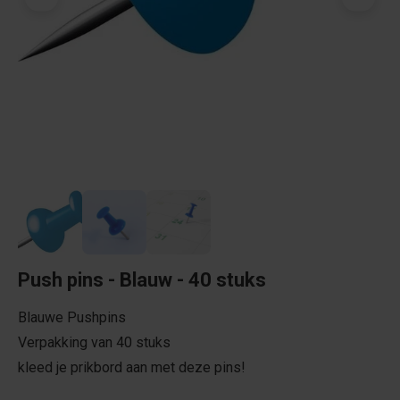
Push pins - Blauw - 40 stuks
Blauwe Pushpins
Verpakking van 40 stuks
kleed je prikbord aan met deze pins!