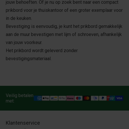
jouw behoeften. Of je nu op zoek bent naar een compact
prikbord voor je thuiskantoor of een groter exemplaar voor
in de keuken.
Bevestiging is eenvoudig, je kunt het prikbord gemakkelijk
aan de muur bevestigen met lijm of schroeven, afhankelijk
van jouw voorkeur.
Het prikbord wordt geleverd zonder
bevestigingsmateriaal.
Veilig betalen
met:
Klantenservice