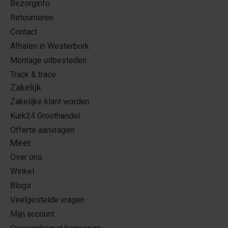
Bezorginfo
Retourneren
Contact
Afhalen in Westerbork
Montage uitbesteden
Track & trace
Zakelijk
Zakelijke klant worden
Kurk24 Groothandel
Offerte aanvragen
Meer
Over ons
Winkel
Blogs
Veelgestelde vragen
Mijn account