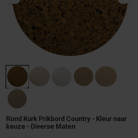
Rond Kurk Prikbord Country - Kleur naar
keuze - Diverse Maten