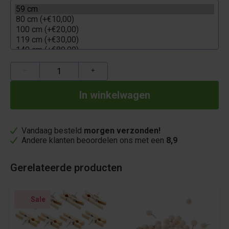
−
+
Vandaag besteld
morgen verzonden!
Andere klanten beoordelen ons met een
8,9
Gerelateerde producten
Sale