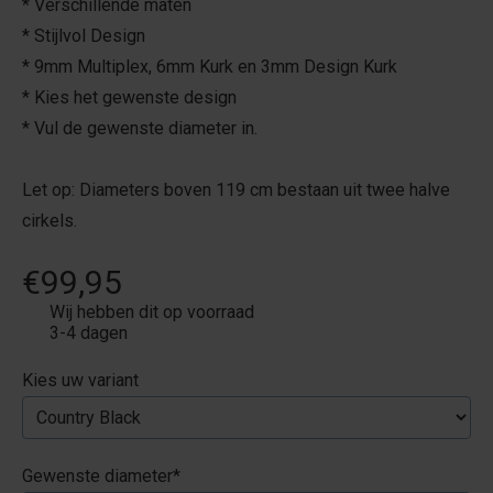
* Verschillende maten
* Stijlvol Design
* 9mm Multiplex, 6mm Kurk en 3mm Design Kurk
* Kies het gewenste design
* Vul de gewenste diameter in.
Let op: Diameters boven 119 cm bestaan uit twee halve
cirkels.
€99,95
Wij hebben dit op voorraad
3-4 dagen
Kies uw variant
Gewenste diameter
*