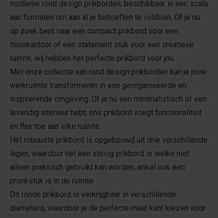
moderne rond design prikborden, beschikbaar in een scala
aan formaten om aan al je behoeften te voldoen. Of je nu
op zoek bent naar een compact prikbord voor een
thuiskantoor of een statement stuk voor een creatieve
ruimte, wij hebben het perfecte prikbord voor jou.
Met onze collectie van rond design prikborden kun je jouw
werkruimte transformeren in een georganiseerde en
inspirerende omgeving. Of je nu een minimalistisch of een
levendig interieur hebt, ons prikbord voegt functionaliteit
en flair toe aan elke ruimte.
Het robuuste prikbord is opgebouwd uit drie verschillende
lagen, waardoor het een stevig prikbord is welke niet
alleen praktisch gebruikt kan worden, enkel ook een
pronkstuk is in de ruimte
Dit ronde prikbord is verkrijgbaar in verschillende
diameters, waardoor je de perfecte maat kunt kiezen voor