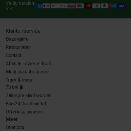
Veilig betalen
met:
Klantenservice
Bezorginfo
Retourneren
Contact
Afhalen in Westerbork
Montage uitbesteden
Track & trace
Zakelijk
Zakelijke klant worden
Kurk24 Groothandel
Offerte aanvragen
Meer
Over ons