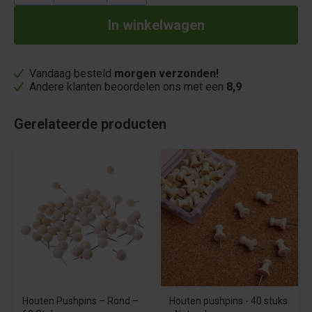
Vandaag besteld
morgen verzonden!
Andere klanten beoordelen ons met een
8,9
Gerelateerde producten
Houten Pushpins – Rond –
Houten pushpins - 40 stuks