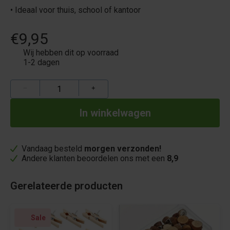
• Ideaal voor thuis, school of kantoor
€9,95
Wij hebben dit op voorraad
1-2 dagen
−
+
Vandaag besteld
morgen verzonden!
Andere klanten beoordelen ons met een
8,9
Gerelateerde producten
Sale