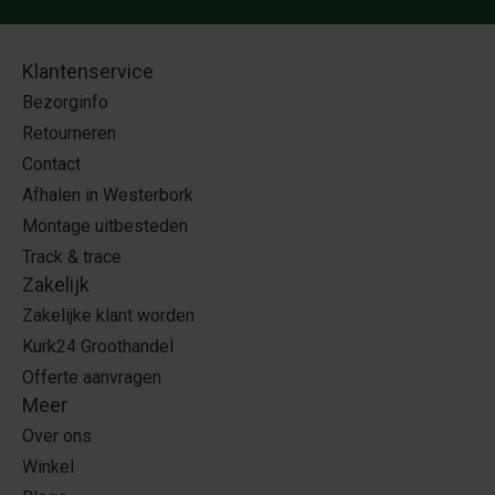
Klantenservice
Bezorginfo
Retourneren
Contact
Afhalen in Westerbork
Montage uitbesteden
Track & trace
Zakelijk
Zakelijke klant worden
Kurk24 Groothandel
Offerte aanvragen
Meer
Over ons
Winkel