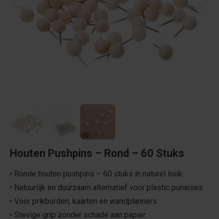
Houten Pushpins – Rond – 60 Stuks
• Ronde houten pushpins – 60 stuks in naturel look
• Natuurlijk en duurzaam alternatief voor plastic punaises
• Voor prikborden, kaarten en wandplanners
• Stevige grip zonder schade aan papier