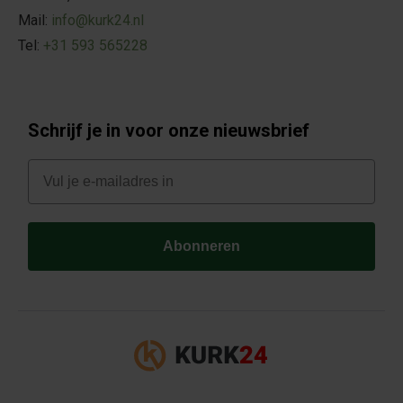
Mail:
info@kurk24.nl
Tel:
+31 593 565228
Schrijf je in voor onze nieuwsbrief
E-mail
Abonneren