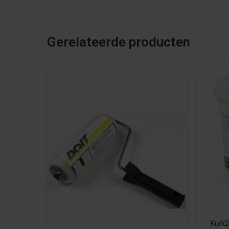
Gerelateerde producten
Kurk2