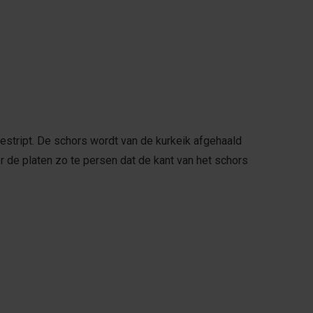
estript. De schors wordt van de kurkeik afgehaald
r de platen zo te persen dat de kant van het schors