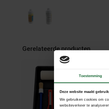
Gerelateerde producten
Toestemming
Deze website maakt gebruik
We gebruiken cookies om cont
websiteverkeer te analyseren