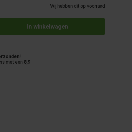
Wij hebben dit op voorraad
rzonden!
ons met een
8,9