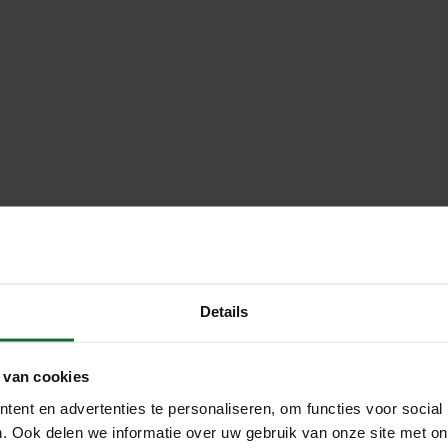
Details
 van cookies
ent en advertenties te personaliseren, om functies voor social
. Ook delen we informatie over uw gebruik van onze site met on