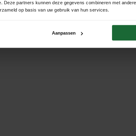
e. Deze partners kunnen deze gegevens combineren met andere i
erzameld op basis van uw gebruik van hun services.
Aanpassen