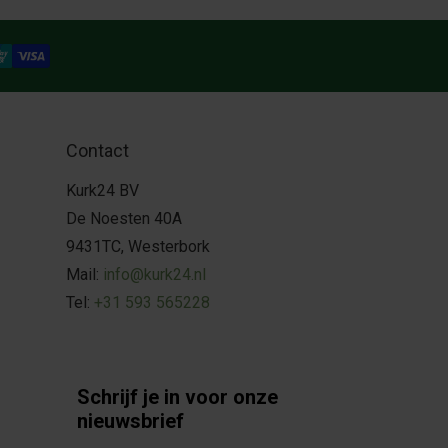
Contact
Kurk24 BV
De Noesten 40A
9431TC, Westerbork
Mail:
info@kurk24.nl
Tel:
+31 593 565228
Schrijf je in voor onze
nieuwsbrief