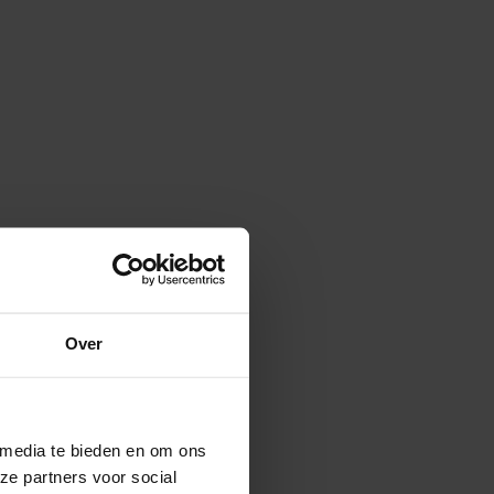
Over
 media te bieden en om ons
ze partners voor social