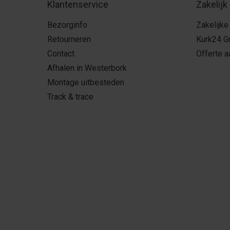
Klantenservice
Zakelijk
Bezorginfo
Zakelijke
Retourneren
Kurk24 G
Contact
Offerte 
Afhalen in Westerbork
Montage uitbesteden
Track & trace