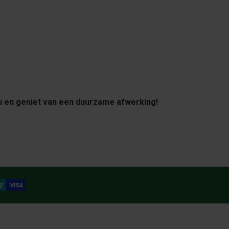
u en geniet van een duurzame afwerking!