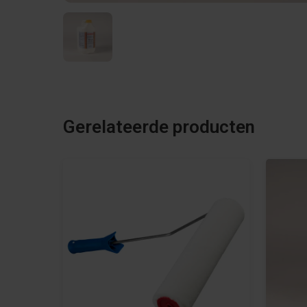
Gerelateerde producten