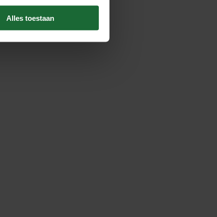
Alles toestaan