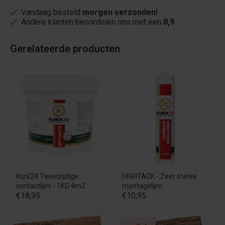
Vandaag besteld
morgen verzonden!
Andere klanten beoordelen ons met een
8,9
Gerelateerde producten
Kurk24 Tweezijdige
HIGHTACK - Zeer sterke
contactlijm - 1KG 4m2
montagelijm
€18,95
€10,95