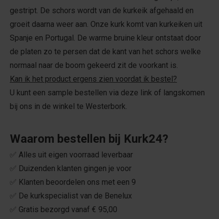
gestript. De schors wordt van de kurkeik afgehaald en
groeit daarna weer aan. Onze kurk komt van kurkeiken uit
Spanje en Portugal. De warme bruine kleur ontstaat door
de platen zo te persen dat de kant van het schors welke
normaal naar de boom gekeerd zit de voorkant is.
Kan ik het product ergens zien voordat ik bestel?
U kunt een sample bestellen via deze link of langskomen
bij ons in de winkel te Westerbork.
Waarom bestellen bij Kurk24?
✅ Alles uit eigen voorraad leverbaar
✅ Duizenden klanten gingen je voor
✅ Klanten beoordelen ons met een 9
✅ De kurkspecialist van de Benelux
✅ Gratis bezorgd vanaf € 95,00