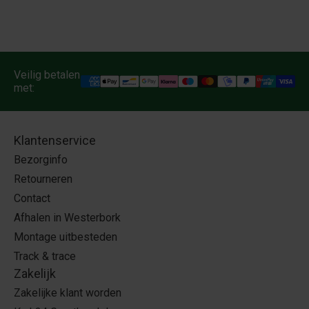
Veilig betalen
met:
Klantenservice
Bezorginfo
Retourneren
Contact
Afhalen in Westerbork
Montage uitbesteden
Track & trace
Zakelijk
Zakelijke klant worden