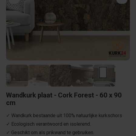
Wandkurk plaat - Cork Forest - 60 x 90
cm
✓ Wandkurk bestaande uit 100% natuurlijke kurkschors
✓ Ecologisch verantwoord en isolerend.
✓ Geschikt om als prikwand te gebruiken.