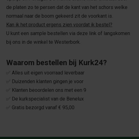
de platen zo te persen dat de kant van het schors welke
normaal naar de boom gekeerd zit de voorkant is.
Kan ik het product ergens zien voordat ik bestel?
U kunt een sample bestellen via deze link of langskomen
bij ons in de winkel te Westerbork.
Waarom bestellen bij Kurk24?
✅ Alles uit eigen voorraad leverbaar
✅ Duizenden klanten gingen je voor
✅ Klanten beoordelen ons met een 9
✅ De kurkspecialist van de Benelux
✅ Gratis bezorgd vanaf € 95,00