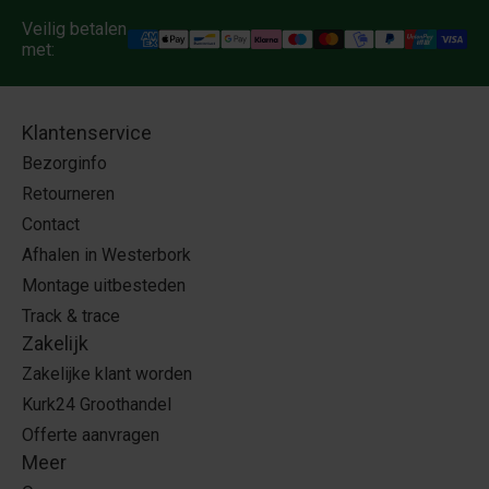
Veilig betalen
met:
Klantenservice
Bezorginfo
Retourneren
Contact
Afhalen in Westerbork
Montage uitbesteden
Track & trace
Zakelijk
Zakelijke klant worden
Kurk24 Groothandel
Offerte aanvragen
Meer