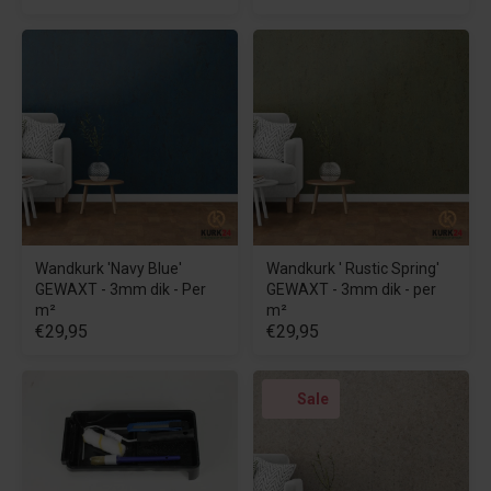
Wandkurk 'Navy Blue'
Wandkurk ' Rustic Spring'
GEWAXT - 3mm dik - Per
GEWAXT - 3mm dik - per
m²
m²
€29,95
€29,95
Sale