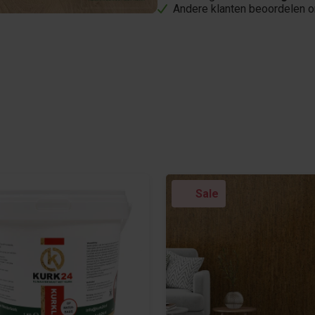
Andere klanten beoordelen 
Sale