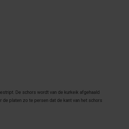
estript. De schors wordt van de kurkeik afgehaald
r de platen zo te persen dat de kant van het schors