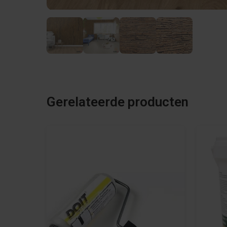
Gerelateerde producten