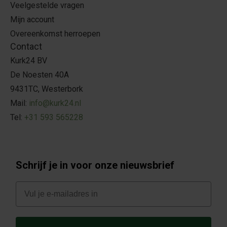
Veelgestelde vragen
Mijn account
Overeenkomst herroepen
Contact
Kurk24 BV
De Noesten 40A
9431TC, Westerbork
Mail:
info@kurk24.nl
Tel:
+31 593 565228
Schrijf je in voor onze nieuwsbrief
E-mail