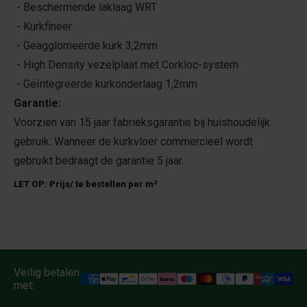
- Beschermende laklaag WRT
- Kurkfineer
- Geagglomeerde kurk 3,2mm
- High Density vezelplaat met Corkloc-system
- Geïntegreerde kurkonderlaag 1,2mm
Garantie:
Voorzien van 15 jaar fabrieksgarantie bij huishoudelijk
gebruik. Wanneer de kurkvloer commercieel wordt
gebruikt bedraagt de garantie 5 jaar.
LET OP: Prijs/ te bestellen per m²
Veilig betalen
met: