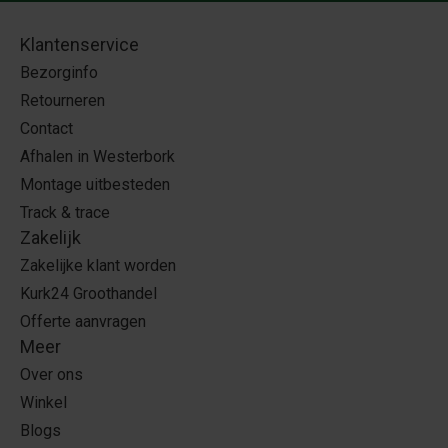
Klantenservice
Bezorginfo
Retourneren
Contact
Afhalen in Westerbork
Montage uitbesteden
Track & trace
Zakelijk
Zakelijke klant worden
Kurk24 Groothandel
Offerte aanvragen
Meer
Over ons
Winkel
Blogs