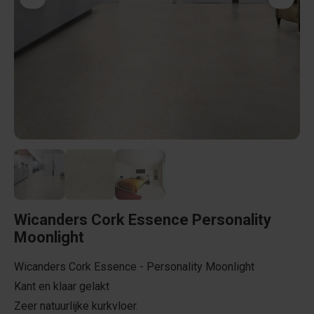
Wicanders Cork Essence Personality
Moonlight
Wicanders Cork Essence - Personality Moonlight
Kant en klaar gelakt
Zeer natuurlijke kurkvloer.