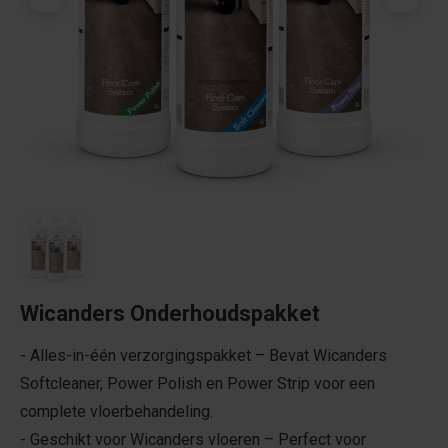
Wicanders Onderhoudspakket
- Alles-in-één verzorgingspakket – Bevat Wicanders
Softcleaner, Power Polish en Power Strip voor een
complete vloerbehandeling.
- Geschikt voor Wicanders vloeren – Perfect voor