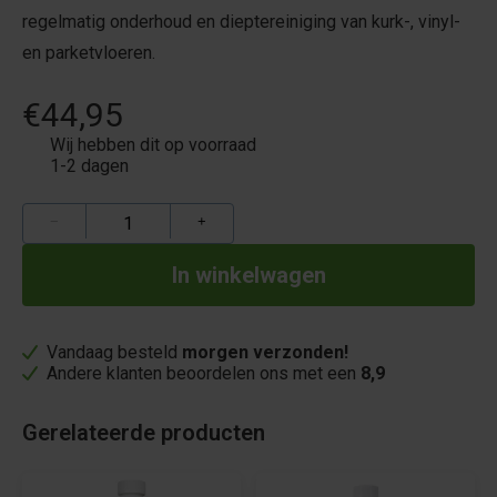
regelmatig onderhoud en dieptereiniging van kurk-, vinyl-
en parketvloeren.
€44,95
Wij hebben dit op voorraad
1-2 dagen
−
+
Vandaag besteld
morgen verzonden!
Andere klanten beoordelen ons met een
8,9
Gerelateerde producten