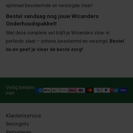
optimaal beschermde en verzorgde vloer!
Bestel vandaag nog jouw Wicanders
Onderhoudspakket!
Met deze complete set blijft je Wicanders vloer in
perfecte staat – schoon, beschermd en verzorgd.
Bestel
nu en geef je vloer de beste zorg!
Veilig betalen
met:
Klantenservice
Bezorginfo
Retourneren