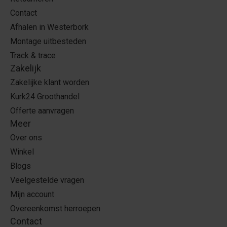
Contact
Afhalen in Westerbork
Montage uitbesteden
Track & trace
Zakelijk
Zakelijke klant worden
Kurk24 Groothandel
Offerte aanvragen
Meer
Over ons
Winkel
Blogs
Veelgestelde vragen
Mijn account
Overeenkomst herroepen
Contact