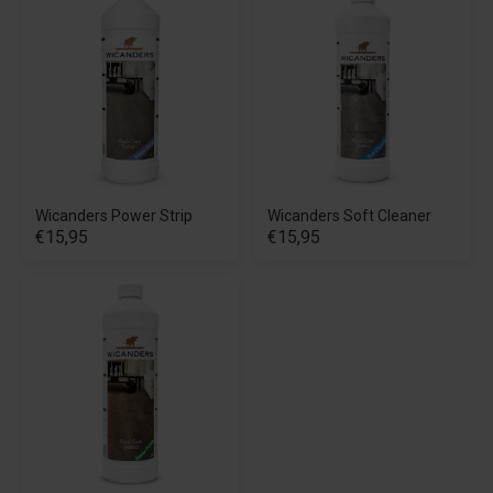
Wicanders Power Strip
Wicanders Soft Cleaner
€15,95
€15,95