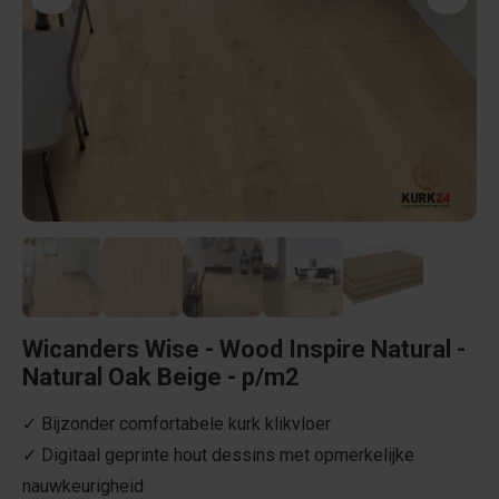
Wicanders Wise - Wood Inspire Natural -
Natural Oak Beige - p/m2
✓ Bijzonder comfortabele kurk klikvloer
✓ Digitaal geprinte hout dessins met opmerkelijke
nauwkeurigheid