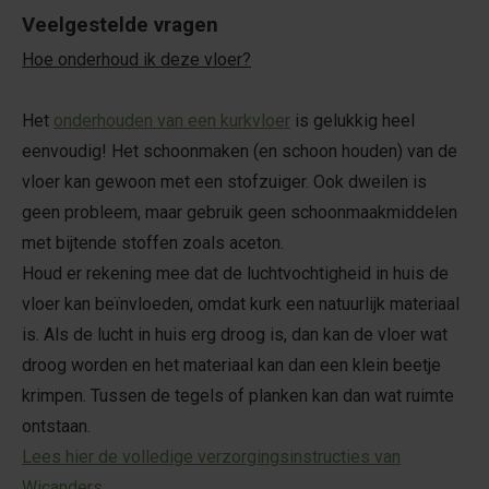
Veelgestelde vragen
Hoe onderhoud ik deze vloer?
Het
onderhouden van een kurkvloer
is gelukkig heel
eenvoudig! Het schoonmaken (en schoon houden) van de
vloer kan gewoon met een stofzuiger. Ook dweilen is
geen probleem, maar gebruik geen schoonmaakmiddelen
met bijtende stoffen zoals aceton.
Houd er rekening mee dat de luchtvochtigheid in huis de
vloer kan beïnvloeden, omdat kurk een natuurlijk materiaal
is. Als de lucht in huis erg droog is, dan kan de vloer wat
droog worden en het materiaal kan dan een klein beetje
krimpen. Tussen de tegels of planken kan dan wat ruimte
ontstaan.
Lees hier de volledige verzorgingsinstructies van
Wicanders
.