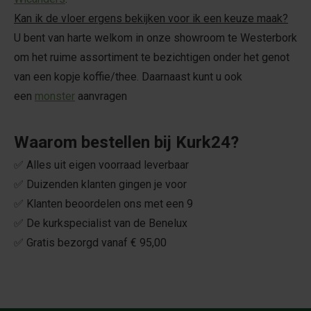
Kan ik de vloer ergens bekijken voor ik een keuze maak?
U bent van harte welkom in onze showroom te Westerbork
om het ruime assortiment te bezichtigen onder het genot
van een kopje koffie/thee. Daarnaast kunt u ook
een
monster
aanvragen
Waarom bestellen bij Kurk24?
✅ Alles uit eigen voorraad leverbaar
✅ Duizenden klanten gingen je voor
✅ Klanten beoordelen ons met een 9
✅ De kurkspecialist van de Benelux
✅ Gratis bezorgd vanaf € 95,00