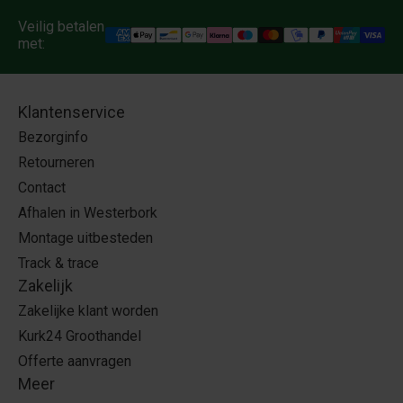
Veilig betalen
met:
Klantenservice
Bezorginfo
Retourneren
Contact
Afhalen in Westerbork
Montage uitbesteden
Track & trace
Zakelijk
Zakelijke klant worden
Kurk24 Groothandel
Offerte aanvragen
Meer