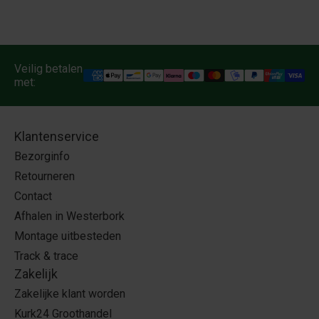
Veilig betalen
met:
Klantenservice
Bezorginfo
Retourneren
Contact
Afhalen in Westerbork
Montage uitbesteden
Track & trace
Zakelijk
Zakelijke klant worden
Kurk24 Groothandel