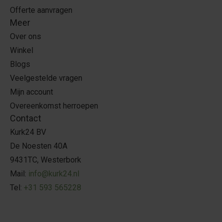
Offerte aanvragen
Meer
Over ons
Winkel
Blogs
Veelgestelde vragen
Mijn account
Overeenkomst herroepen
Contact
Kurk24 BV
De Noesten 40A
9431TC, Westerbork
Mail:
info@kurk24.nl
Tel:
+31 593 565228