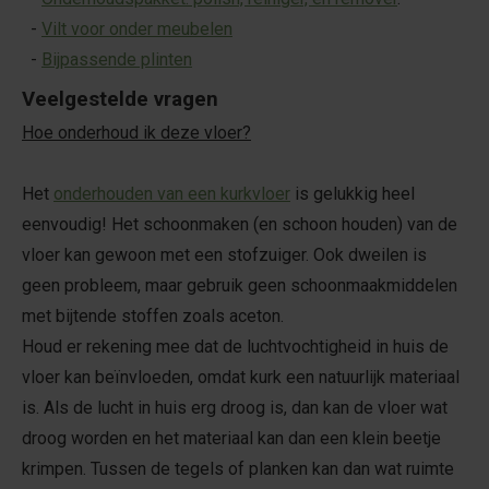
-
Vilt voor onder meubelen
-
Bijpassende plinten
Veelgestelde vragen
Hoe onderhoud ik deze vloer?
Het
onderhouden van een kurkvloer
is gelukkig heel
eenvoudig! Het schoonmaken (en schoon houden) van de
vloer kan gewoon met een stofzuiger. Ook dweilen is
geen probleem, maar gebruik geen schoonmaakmiddelen
met bijtende stoffen zoals aceton.
Houd er rekening mee dat de luchtvochtigheid in huis de
vloer kan beïnvloeden, omdat kurk een natuurlijk materiaal
is. Als de lucht in huis erg droog is, dan kan de vloer wat
droog worden en het materiaal kan dan een klein beetje
krimpen. Tussen de tegels of planken kan dan wat ruimte