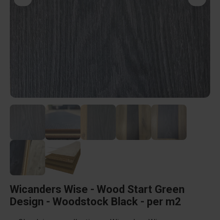
Wicanders Wise - Wood Start Green
Design - Woodstock Black - per m2