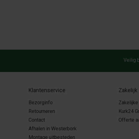
Veilig 
Klantenservice
Zakelijk
Bezorginfo
Zakelijke
Retourneren
Kurk24 G
Contact
Offerte 
Afhalen in Westerbork
Montage uitbesteden