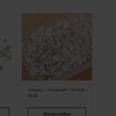
Pushpins – Transparant – 50 Stuks
€6,95
Meebestellen