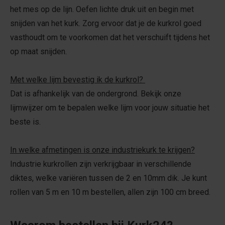
het mes op de lijn. Oefen lichte druk uit en begin met
snijden van het kurk. Zorg ervoor dat je de kurkrol goed
vasthoudt om te voorkomen dat het verschuift tijdens het
op maat snijden.
Met welke lijm bevestig ik de kurkrol?
Dat is afhankelijk van de ondergrond. Bekijk onze
lijmwijzer om te bepalen welke lijm voor jouw situatie het
beste is.
In welke afmetingen is onze industriekurk te krijgen?
Industrie kurkrollen zijn verkrijgbaar in verschillende
diktes, welke variëren tussen de 2 en 10mm dik. Je kunt
rollen van 5 m en 10 m bestellen, allen zijn 100 cm breed.