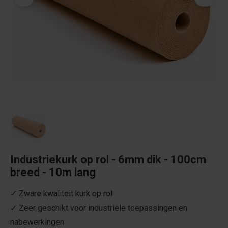
Industriekurk op rol - 6mm dik - 100cm
breed - 10m lang
✓ Zware kwaliteit kurk op rol
✓ Zeer geschikt voor industriële toepassingen en
nabewerkingen