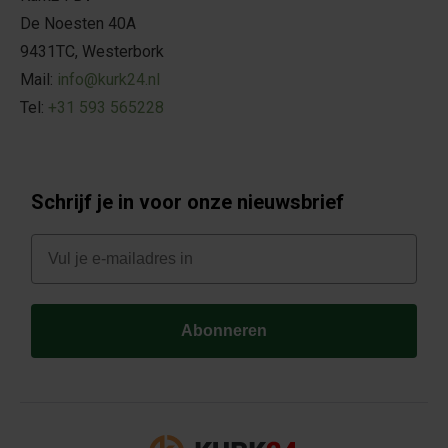
De Noesten 40A
9431TC, Westerbork
Mail:
info@kurk24.nl
Tel:
+31 593 565228
Schrijf je in voor onze nieuwsbrief
E-mail
Abonneren