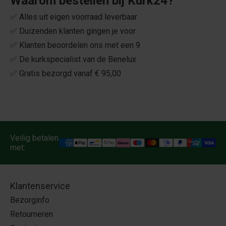
Waarom bestellen bij Kurk24?
✅ Alles uit eigen voorraad leverbaar
✅ Duizenden klanten gingen je voor
✅ Klanten beoordelen ons met een 9
✅ De kurkspecialist van de Benelux
✅ Gratis bezorgd vanaf € 95,00
Veilig betalen
met:
Klantenservice
Bezorginfo
Retourneren