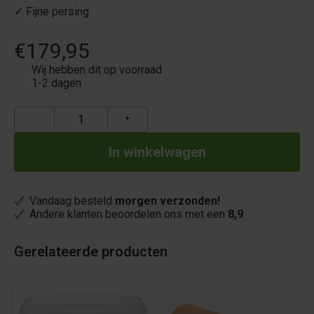
✓ Fijne persing
€179,95
Wij hebben dit op voorraad
1-2 dagen
−
+
Vandaag besteld
morgen verzonden!
Andere klanten beoordelen ons met een
8,9
Gerelateerde producten