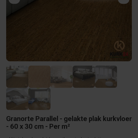
Granorte Parallel - gelakte plak kurkvloer
- 60 x 30 cm - Per m²