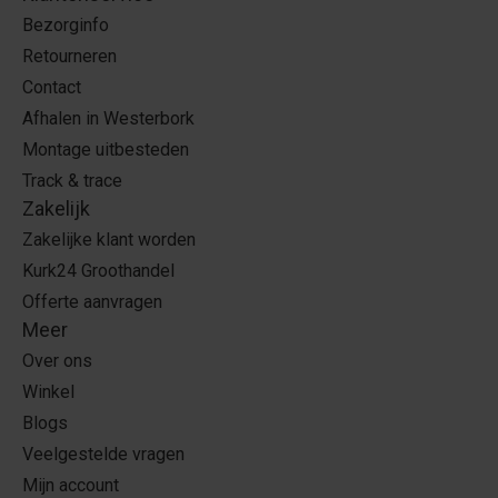
Bezorginfo
Retourneren
Contact
Afhalen in Westerbork
Montage uitbesteden
Track & trace
Zakelijk
Zakelijke klant worden
Kurk24 Groothandel
Offerte aanvragen
Meer
Over ons
Winkel
Blogs
Veelgestelde vragen
Mijn account