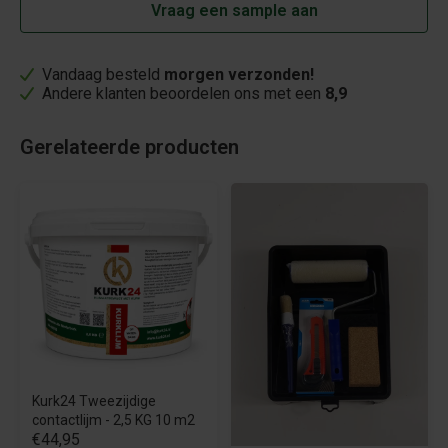
Vraag een sample aan
Vandaag besteld
morgen verzonden!
Andere klanten beoordelen ons met een
8,9
Gerelateerde producten
Kurk24 Tweezijdige
contactlijm - 2,5 KG 10 m2
€44,95