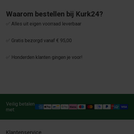
Waarom bestellen bij Kurk24?
✅ Alles uit eigen voorraad leverbaar
✅ Gratis bezorgd vanaf € 95,00
✅ Honderden klanten gingen je voor!
Veilig betalen
met:
Klantenservice