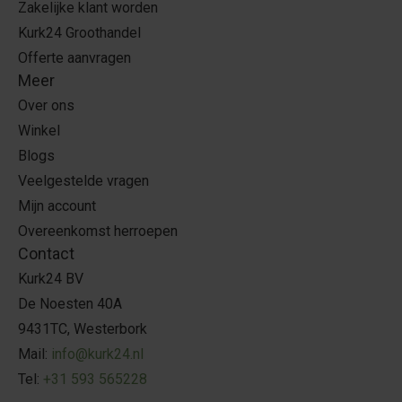
Zakelijke klant worden
Kurk24 Groothandel
Offerte aanvragen
Meer
Over ons
Winkel
Blogs
Veelgestelde vragen
Mijn account
Overeenkomst herroepen
Contact
Kurk24 BV
De Noesten 40A
9431TC, Westerbork
Mail:
info@kurk24.nl
Tel:
+31 593 565228