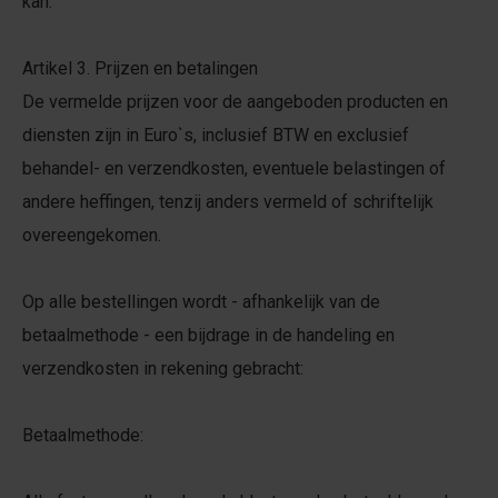
kan.
Artikel 3. Prijzen en betalingen
De vermelde prijzen voor de aangeboden producten en
diensten zijn in Euro`s, inclusief BTW en exclusief
behandel- en verzendkosten, eventuele belastingen of
andere heffingen, tenzij anders vermeld of schriftelijk
overeengekomen.
Op alle bestellingen wordt - afhankelijk van de
betaalmethode - een bijdrage in de handeling en
verzendkosten in rekening gebracht:
Betaalmethode: