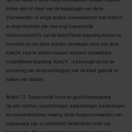
Indien één of meer van de bepalingen van deze
Voorwaarden of enige andere overeenkomst met Kurk24.
in strijd mochten zijn met enig toepasselijk
rechtsvoorschrift, zal de betreffende bepaling komen te
vervallen en zal deze worden vervangen door een door
Kurk24. vast te stellen nieuwe rechtens toelaatbare
vergelijkbare bepaling. Kurk24 . is bevoegd om bij de
uitvoering van de bestelling(en) van de klant gebruik te
maken van derden.
Artikel 13. Toepasselijk recht en geschillenregeling
Op alle rechten, verplichtingen, aanbiedingen, bestellingen
en overeenkomsten waarop deze Koopvoorwaarden van
toepassing zijn, is uitsluitend Nederlands recht van