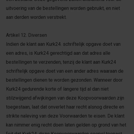
uitvoering van de bestellingen worden gebruikt, en niet
aan derden worden verstrekt.
Artikel 12. Diversen
Indien de klant aan Kurk24. schriftelijk opgave doet van
een adres, is Kurk24 gerechtigd aan dat adres alle
bestellingen te verzenden, tenzij de klant aan Kurk24
schriftelijk opgave doet van een ander adres waaraan de
bestellingen dienen te worden gezonden. Wanneer door
Kurk24 gedurende korte of langere tijd al dan niet
stilzwijgend afwijkingen van deze Koopvoorwaarden zijn
toegestaan, laat dat onverlet haar recht alsnog directe en
strikte naleving van deze Voorwaarden te eisen. De klant
kan nimmer enig recht doen laten gelden op grond van het
feit dat Kurk24. deze Koopvoorwaarden soepel toepast.