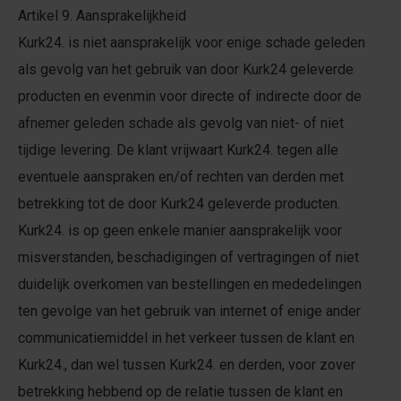
Artikel 9. Aansprakelijkheid
Kurk24. is niet aansprakelijk voor enige schade geleden
als gevolg van het gebruik van door Kurk24 geleverde
producten en evenmin voor directe of indirecte door de
afnemer geleden schade als gevolg van niet- of niet
tijdige levering. De klant vrijwaart Kurk24. tegen alle
eventuele aanspraken en/of rechten van derden met
betrekking tot de door Kurk24 geleverde producten.
Kurk24. is op geen enkele manier aansprakelijk voor
misverstanden, beschadigingen of vertragingen of niet
duidelijk overkomen van bestellingen en mededelingen
ten gevolge van het gebruik van internet of enige ander
communicatiemiddel in het verkeer tussen de klant en
Kurk24., dan wel tussen Kurk24. en derden, voor zover
betrekking hebbend op de relatie tussen de klant en