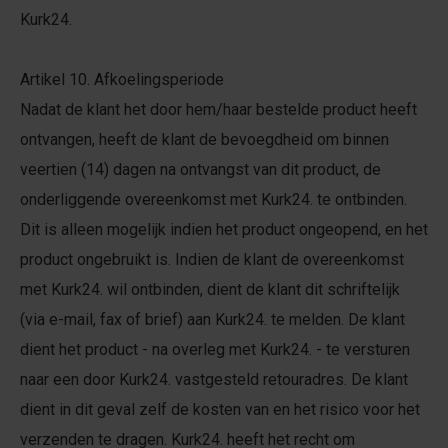
Kurk24.
Artikel 10. Afkoelingsperiode
Nadat de klant het door hem/haar bestelde product heeft
ontvangen, heeft de klant de bevoegdheid om binnen
veertien (14) dagen na ontvangst van dit product, de
onderliggende overeenkomst met Kurk24. te ontbinden.
Dit is alleen mogelijk indien het product ongeopend, en het
product ongebruikt is. Indien de klant de overeenkomst
met Kurk24. wil ontbinden, dient de klant dit schriftelijk
(via e-mail, fax of brief) aan Kurk24. te melden. De klant
dient het product - na overleg met Kurk24. - te versturen
naar een door Kurk24. vastgesteld retouradres. De klant
dient in dit geval zelf de kosten van en het risico voor het
verzenden te dragen. Kurk24. heeft het recht om