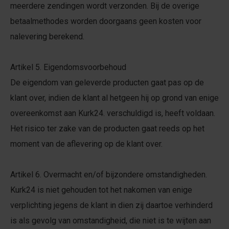
meerdere zendingen wordt verzonden. Bij de overige
betaalmethodes worden doorgaans geen kosten voor
nalevering berekend.
Artikel 5. Eigendomsvoorbehoud
De eigendom van geleverde producten gaat pas op de
klant over, indien de klant al hetgeen hij op grond van enige
overeenkomst aan Kurk24. verschuldigd is, heeft voldaan.
Het risico ter zake van de producten gaat reeds op het
moment van de aflevering op de klant over.
Artikel 6. Overmacht en/of bijzondere omstandigheden.
Kurk24 is niet gehouden tot het nakomen van enige
verplichting jegens de klant in dien zij daartoe verhinderd
is als gevolg van omstandigheid, die niet is te wijten aan