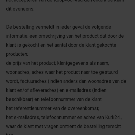
dit eveneens.
De bestelling vermeldt in ieder geval de volgende
informatie: een omschrijving van het product dat door de
klant is gekocht en het aantal door de klant gekochte
producten;
de prijs van het product; klantgegevens als naam,
woonadres, adres waar het product naar toe gestuurd
wordt, factuuradres (indien anders dan woonadres van de
klant en/of afleveradres) en e-mailadres (indien
beschikbaar) en telefoonnummer van de klant.
het referentienummer van de overeenkomst;
het e-mailadres, telefoonnummer en adres van Kurk24.,
waar de klant met vragen omtrent de bestelling terecht