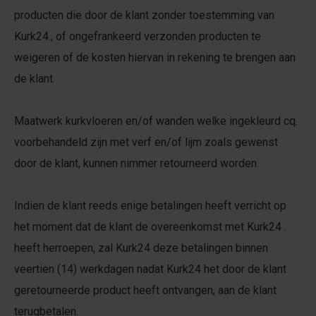
producten die door de klant zonder toestemming van
Kurk24., of ongefrankeerd verzonden producten te
weigeren of de kosten hiervan in rekening te brengen aan
de klant.
Maatwerk kurkvloeren en/of wanden welke ingekleurd cq.
voorbehandeld zijn met verf en/of lijm zoals gewenst
door de klant, kunnen nimmer retourneerd worden.
Indien de klant reeds enige betalingen heeft verricht op
het moment dat de klant de overeenkomst met Kurk24 .
heeft herroepen, zal Kurk24 deze betalingen binnen
veertien (14) werkdagen nadat Kurk24 het door de klant
geretourneerde product heeft ontvangen, aan de klant
terugbetalen.