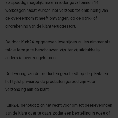
zo spoedig mogelijk, maar in ieder geval binnen 14
werkdagen nadat Kurk24. het verzoek tot ontbinding van
de overeenkomst heeft ontvangen, op de bank- of
girorekening van de klant teruggestort.
De door Kurk24. opgegeven levertijden zullen nimmer als
fatale termijn te beschouwen zijn, tenzij uitdrukkelijk
anders is overeengekomen.
De levering van de producten geschiedt op de plaats en
het tijdstip waarop de producten gereed zijn voor
verzending aan de klant.
Kurk24.. behoudt zich het recht voor om tot deelleveringen
aan de klant over te gaan, zodat een bestelling in twee of