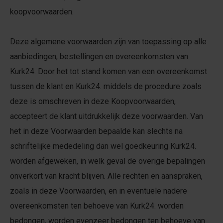
koopvoorwaarden.
Deze algemene voorwaarden zijn van toepassing op alle
aanbiedingen, bestellingen en overeenkomsten van
Kurk24. Door het tot stand komen van een overeenkomst
tussen de klant en Kurk24. middels de procedure zoals
deze is omschreven in deze Koopvoorwaarden,
accepteert de klant uitdrukkelijk deze voorwaarden. Van
het in deze Voorwaarden bepaalde kan slechts na
schriftelijke mededeling dan wel goedkeuring Kurk24.
worden afgeweken, in welk geval de overige bepalingen
onverkort van kracht blijven. Alle rechten en aanspraken,
zoals in deze Voorwaarden, en in eventuele nadere
overeenkomsten ten behoeve van Kurk24. worden
bedongen, worden evenzeer bedongen ten behoeve van