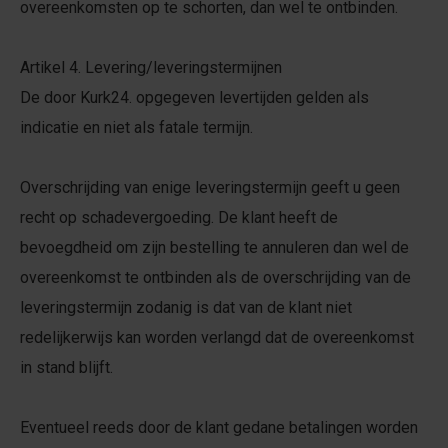
overeenkomsten op te schorten, dan wel te ontbinden.
Artikel 4. Levering/leveringstermijnen
De door Kurk24. opgegeven levertijden gelden als
indicatie en niet als fatale termijn.
Overschrijding van enige leveringstermijn geeft u geen
recht op schadevergoeding. De klant heeft de
bevoegdheid om zijn bestelling te annuleren dan wel de
overeenkomst te ontbinden als de overschrijding van de
leveringstermijn zodanig is dat van de klant niet
redelijkerwijs kan worden verlangd dat de overeenkomst
in stand blijft.
Eventueel reeds door de klant gedane betalingen worden