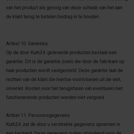
van het product als gevolg van deze schade van het aan
de klant terug te betalen bedrag in te houden.
Artikel 10. Garanties
Op de door Kurk24. geleverde producten bestaat een
garantie. Dit is de garantie zoals die door de fabrikant op
haar producten wordt vastgesteld. Deze garantie laat de
rechten van de klant die hiertoe voortvloeien uit de wet,
onverlet. Kosten voor het terugsturen van eventueel niet
functionerende producten worden niet vergoed.
Artikel 11. Persoonsgegevens
Kurk24. zal de door u verstrekte gegevens opnemen in
een bestand. Deze gegevens zullen uitsluitend voor de