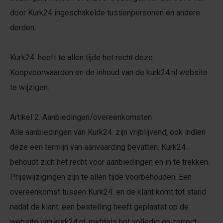
door Kurk24 ingeschakelde tussenpersonen en andere
derden.
Kurk24. heeft te allen tijde het recht deze
Koopvoorwaarden en de inhoud van de kurk24.nl website
te wijzigen.
Artikel 2. Aanbiedingen/overeenkomsten
Alle aanbiedingen van Kurk24. zijn vrijblijvend, ook indien
deze een termijn van aanvaarding bevatten. Kurk24.
behoudt zich het recht voor aanbiedingen en in te trekken.
Prijswijzigingen zijn te allen tijde voorbehouden. Een
overeenkomst tussen Kurk24. en de klant komt tot stand
nadat de klant: een bestelling heeft geplaatst op de
website van kurk24.nl, middels het volledig en correct