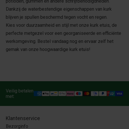
potloden, gummen en andere schrijfbenodigdheden.
Dankzij de waterbestendige eigenschappen van kurk
blijven je spullen beschermd tegen vocht en regen.
Kies voor duurzaamheid en stijl met onze kurk etuis, de
perfecte metgezel voor een georganiseerde en efficiënte
werkomgeving. Bestel vandaag nog en ervaar zelf het
gemak van onze hoogwaardige kurk etuis!
Veilig betalen
met:
Klantenservice
Bezorginfo