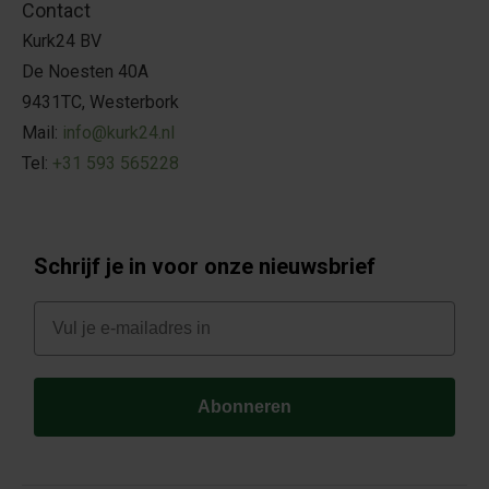
Contact
Kurk24 BV
De Noesten 40A
9431TC, Westerbork
Mail:
info@kurk24.nl
Tel:
+31 593 565228
Schrijf je in voor onze nieuwsbrief
E-mail
Abonneren