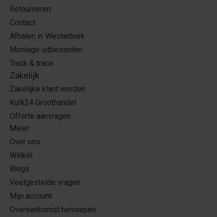
Retourneren
Contact
Afhalen in Westerbork
Montage uitbesteden
Track & trace
Zakelijk
Zakelijke klant worden
Kurk24 Groothandel
Offerte aanvragen
Meer
Over ons
Winkel
Blogs
Veelgestelde vragen
Mijn account
Overeenkomst herroepen