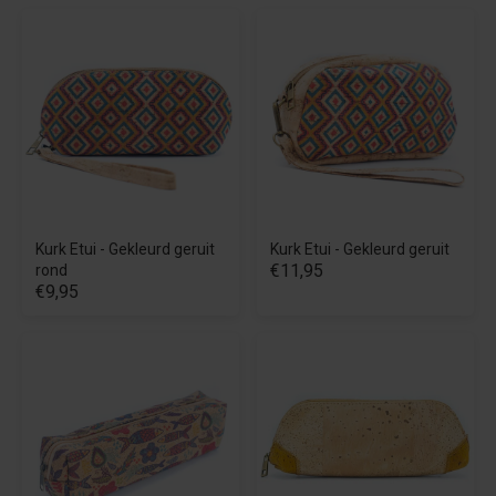
Kurk Etui - Gekleurd geruit
Kurk Etui - Gekleurd geruit
€11,95
rond
€9,95