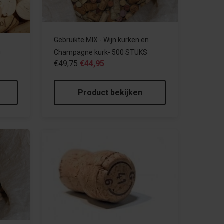
Gebruikte MIX - Wijn kurken en
n
Champagne kurk- 500 STUKS
€49,75
€44,95
Product bekijken