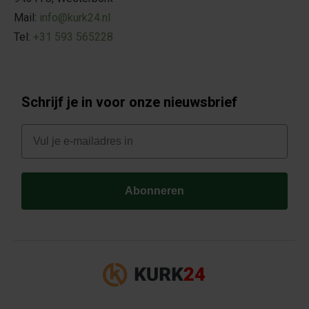
Mail:
info@kurk24.nl
Tel:
+31 593 565228
Schrijf je in voor onze nieuwsbrief
E-mail
Abonneren