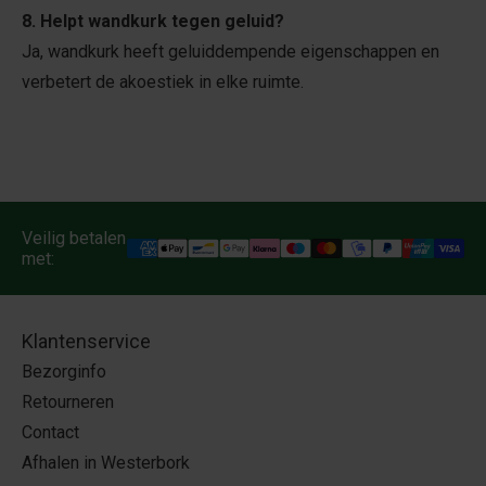
8. Helpt wandkurk tegen geluid?
Ja, wandkurk heeft geluiddempende eigenschappen en
verbetert de akoestiek in elke ruimte.
Veilig betalen
met:
Klantenservice
Bezorginfo
Retourneren
Contact
Afhalen in Westerbork