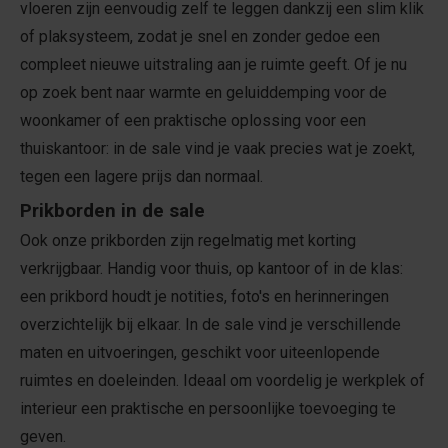
vloeren zijn eenvoudig zelf te leggen dankzij een slim klik
of plaksysteem, zodat je snel en zonder gedoe een
compleet nieuwe uitstraling aan je ruimte geeft. Of je nu
op zoek bent naar warmte en geluiddemping voor de
woonkamer of een praktische oplossing voor een
thuiskantoor: in de sale vind je vaak precies wat je zoekt,
tegen een lagere prijs dan normaal.
Prikborden in de sale
Ook onze prikborden zijn regelmatig met korting
verkrijgbaar. Handig voor thuis, op kantoor of in de klas:
een prikbord houdt je notities, foto's en herinneringen
overzichtelijk bij elkaar. In de sale vind je verschillende
maten en uitvoeringen, geschikt voor uiteenlopende
ruimtes en doeleinden. Ideaal om voordelig je werkplek of
interieur een praktische en persoonlijke toevoeging te
geven.