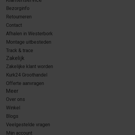
Bezorginfo
Retourneren
Contact
Afhalen in Westerbork
Montage uitbesteden
Track & trace
Zakelijk
Zakelijke klant worden
Kurk24 Groothandel
Offerte aanvragen
Meer
Over ons
Winkel
Blogs
Veelgestelde vragen
Mijn account