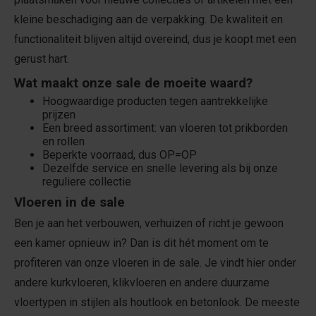
kleine beschadiging aan de verpakking. De kwaliteit en
functionaliteit blijven altijd overeind, dus je koopt met een
gerust hart.
Wat maakt onze sale de moeite waard?
Hoogwaardige producten tegen aantrekkelijke
prijzen
Een breed assortiment: van vloeren tot prikborden
en rollen
Beperkte voorraad, dus OP=OP
Dezelfde service en snelle levering als bij onze
reguliere collectie
Vloeren in de sale
Ben je aan het verbouwen, verhuizen of richt je gewoon
een kamer opnieuw in? Dan is dit hét moment om te
profiteren van onze vloeren in de sale. Je vindt hier onder
andere kurkvloeren, klikvloeren en andere duurzame
vloertypen in stijlen als houtlook en betonlook. De meeste