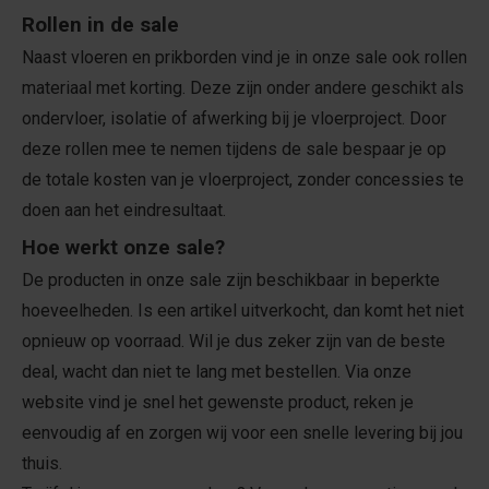
Rollen in de sale
Naast vloeren en prikborden vind je in onze sale ook rollen
materiaal met korting. Deze zijn onder andere geschikt als
ondervloer, isolatie of afwerking bij je vloerproject. Door
deze rollen mee te nemen tijdens de sale bespaar je op
de totale kosten van je vloerproject, zonder concessies te
doen aan het eindresultaat.
Hoe werkt onze sale?
De producten in onze sale zijn beschikbaar in beperkte
hoeveelheden. Is een artikel uitverkocht, dan komt het niet
opnieuw op voorraad. Wil je dus zeker zijn van de beste
deal, wacht dan niet te lang met bestellen. Via onze
website vind je snel het gewenste product, reken je
eenvoudig af en zorgen wij voor een snelle levering bij jou
thuis.