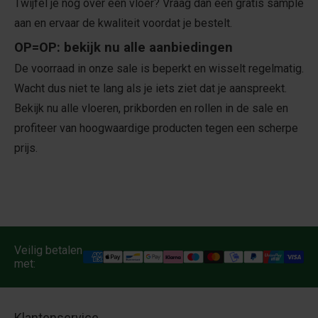
Twijfel je nog over een vloer? Vraag dan een gratis sample
aan en ervaar de kwaliteit voordat je bestelt.
OP=OP: bekijk nu alle aanbiedingen
De voorraad in onze sale is beperkt en wisselt regelmatig.
Wacht dus niet te lang als je iets ziet dat je aanspreekt.
Bekijk nu alle vloeren, prikborden en rollen in de sale en
profiteer van hoogwaardige producten tegen een scherpe
prijs.
Veilig betalen
met:
Klantenservice