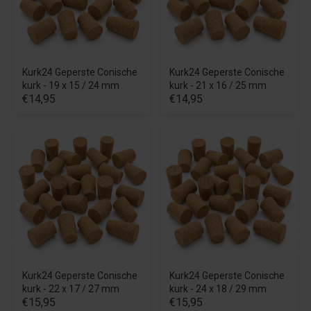
Kurk24 Geperste Conische
Kurk24 Geperste Conische
kurk - 19 x 15 / 24 mm
kurk - 21 x 16 / 25 mm
€14,95
€14,95
Kurk24 Geperste Conische
Kurk24 Geperste Conische
kurk - 22 x 17 / 27 mm
kurk - 24 x 18 / 29 mm
€15,95
€15,95