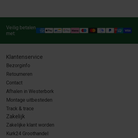
Veilig betalen
met:
Klantenservice
Bezorginfo
Retourneren
Contact
Afhalen in Westerbork
Montage uitbesteden
Track & trace
Zakelijk
Zakelijke klant worden
Kurk24 Groothandel