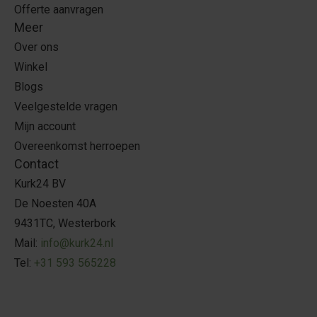
Offerte aanvragen
Meer
Over ons
Winkel
Blogs
Veelgestelde vragen
Mijn account
Overeenkomst herroepen
Contact
Kurk24 BV
De Noesten 40A
9431TC, Westerbork
Mail:
info@kurk24.nl
Tel:
+31 593 565228