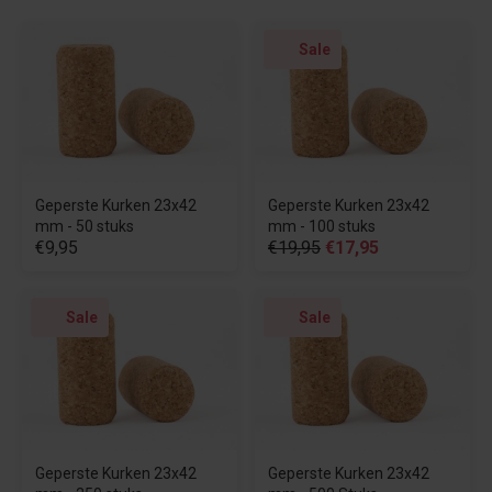
Sale
Geperste Kurken 23x42
Geperste Kurken 23x42
mm - 50 stuks
mm - 100 stuks
€9,95
€19,95
€17,95
Sale
Sale
Geperste Kurken 23x42
Geperste Kurken 23x42