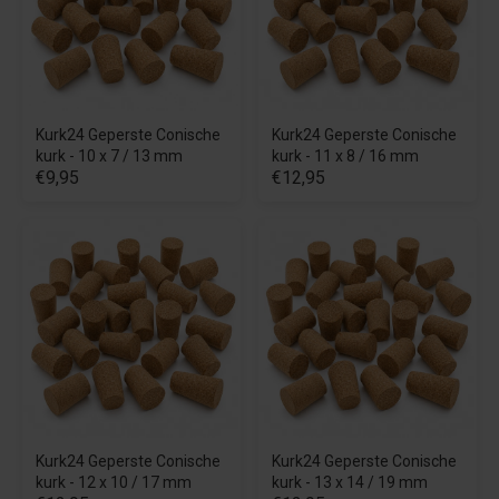
Kurk24 Geperste Conische
Kurk24 Geperste Conische
kurk - 10 x 7 / 13 mm
kurk - 11 x 8 / 16 mm
€9,95
€12,95
Kurk24 Geperste Conische
Kurk24 Geperste Conische
kurk - 12 x 10 / 17 mm
kurk - 13 x 14 / 19 mm