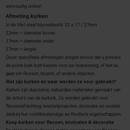
eenvoudig online!
Afmeting kurken
In de titel staat bijvoorbeeld: 22 x 17 / 27mm
22mm = diameter boven
17mm = diameter onder
27mm = lengte
Deze specifieke afmetingen zorgen ervoor dat u precies
de juiste kurk kunt kiezen voor uw toepassing, of het nu
gaat om flessen, buizen, of andere objecten.
Wat zijn kurken en waar worden ze voor gebruikt?
Kurken zijn duurzame, natuurlijke materialen gemaakt van
de schors van de kurkeik. Ze worden gebruikt voor
flessenafdichting, knutselprojecten, decoratie en isolatie
dankzij hun vochtbestendige en flexibele eigenschappen.
Koop kurken voor flessen, knutselen & decoratie