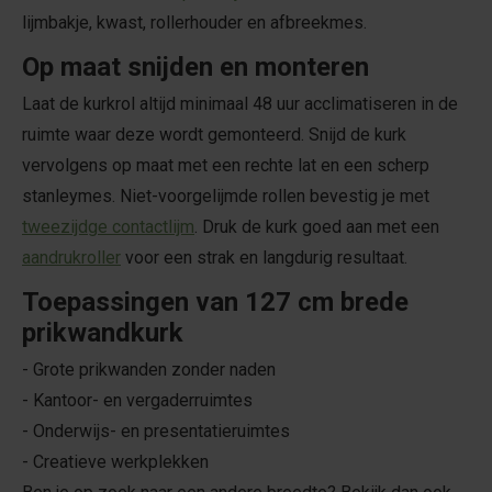
lijmbakje, kwast, rollerhouder en afbreekmes.
Op maat snijden en monteren
Laat de kurkrol altijd minimaal 48 uur acclimatiseren in de
ruimte waar deze wordt gemonteerd. Snijd de kurk
vervolgens op maat met een rechte lat en een scherp
stanleymes. Niet-voorgelijmde rollen bevestig je met
tweezijdge contactlijm
. Druk de kurk goed aan met een
aandrukroller
voor een strak en langdurig resultaat.
Toepassingen van 127 cm brede
prikwandkurk
- Grote prikwanden zonder naden
- Kantoor- en vergaderruimtes
- Onderwijs- en presentatieruimtes
- Creatieve werkplekken