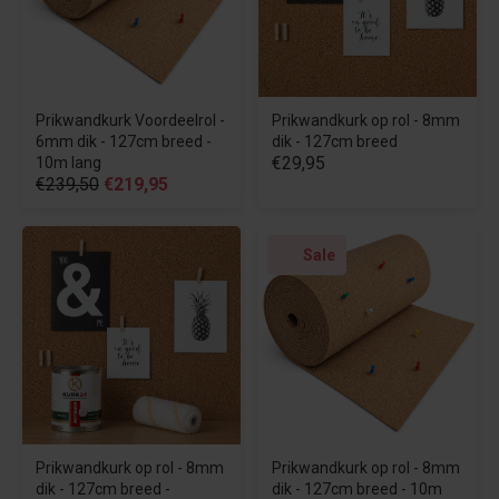
Prikwandkurk Voordeelrol -
Prikwandkurk op rol - 8mm
6mm dik - 127cm breed -
dik - 127cm breed
€29,95
10m lang
€239,50
€219,95
Sale
Prikwandkurk op rol - 8mm
Prikwandkurk op rol - 8mm
dik - 127cm breed -
dik - 127cm breed - 10m