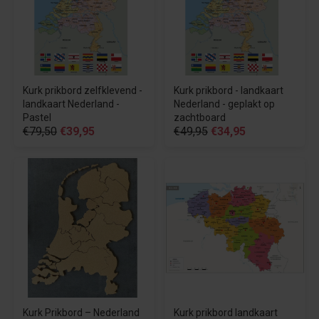
Kurk prikbord zelfklevend -
Kurk prikbord - landkaart
landkaart Nederland -
Nederland - geplakt op
Pastel
zachtboard
€79,50
€39,95
€49,95
€34,95
Kurk Prikbord – Nederland
Kurk prikbord landkaart