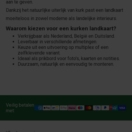
aan te geven.
Dankzij het natuurlijke uiterlijk van kurk past een landkaart
moeiteloos in zowel moderne als landelijke interieurs.
Waarom kiezen voor een kurken landkaart?
Verkrijgbaar als Nederland, België en Duitsland.
Leverbaar in verschillende afmetingen.
Keuze uit een uitvoering op multiplex of een
zelfklevende variant.
Ideaal als prikbord voor foto's, kaarten en notities.
Duurzaam, natuurlijk en eenvoudig te monteren.
Veilig betalen
met: