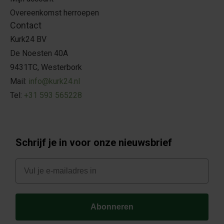
Overeenkomst herroepen
Contact
Kurk24 BV
De Noesten 40A
9431TC, Westerbork
Mail:
info@kurk24.nl
Tel:
+31 593 565228
Schrijf je in voor onze nieuwsbrief
E-mail
Abonneren