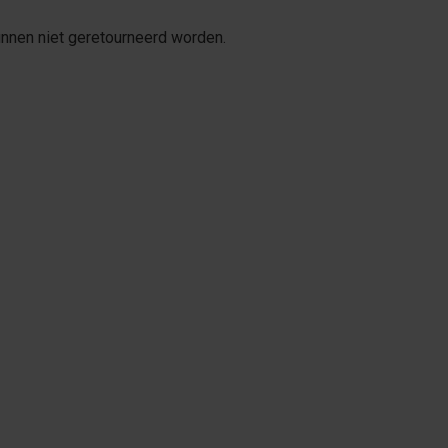
unnen niet geretourneerd worden.