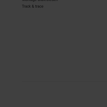
Track & trace