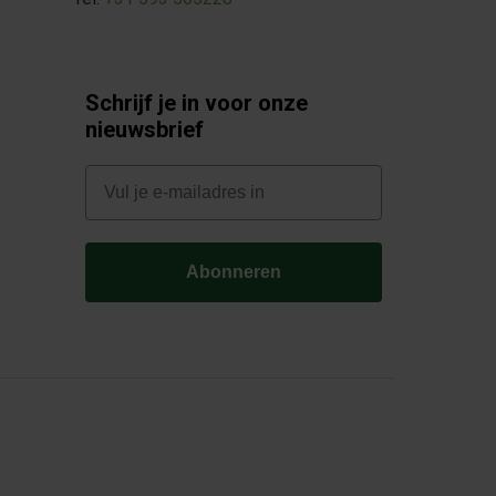
Schrijf je in voor onze
nieuwsbrief
E-mail
Abonneren