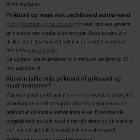
9 mm multiplex.
Prikbord op maat met zachtboard achterwand
Kurk prikborden op zachtboard
zijn zeer licht van gewicht
en hierdoor eenvoudig te bevestigen. Deze borden zijn
dankzij het lichte gewicht ook aan de wand te verlijmen
met onze
kurk spuitlijm
De opbouw van dit prikbord is: 6 mm kurk verlijmd op 10
mm zachtboard.
Kunnen jullie mijn prikbord of prikwand op
maat monteren?
Wanneer u een groot aantal
prikborden
wenst te bestellen,
of prikborden heeft met grote afmetingen kunnen wij de
prikborden op locatie komen installeren. Er bestaat de
mogelijkheid om kurk vanaf 6 mm dik direct op de wand te
verlijmen of gebruik te maken van een achterwand.