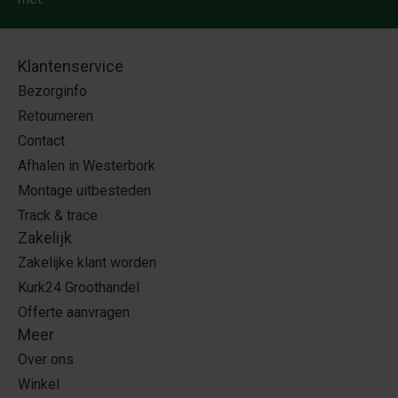
Klantenservice
Bezorginfo
Retourneren
Contact
Afhalen in Westerbork
Montage uitbesteden
Track & trace
Zakelijk
Zakelijke klant worden
Kurk24 Groothandel
Offerte aanvragen
Meer
Over ons
Winkel