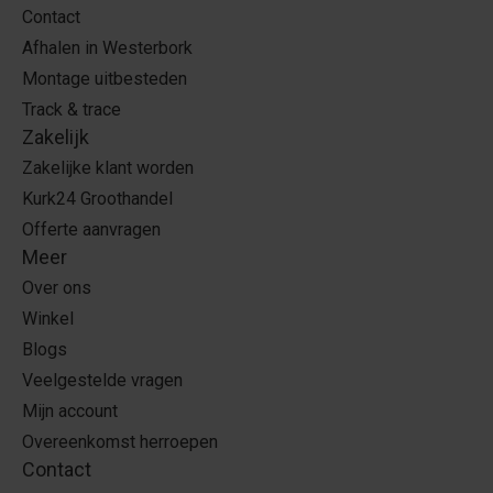
Contact
Afhalen in Westerbork
Montage uitbesteden
Track & trace
Zakelijk
Zakelijke klant worden
Kurk24 Groothandel
Offerte aanvragen
Meer
Over ons
Winkel
Blogs
Veelgestelde vragen
Mijn account
Overeenkomst herroepen
Contact