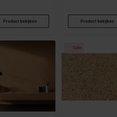
Product bekijken
Product bekijken
Sale