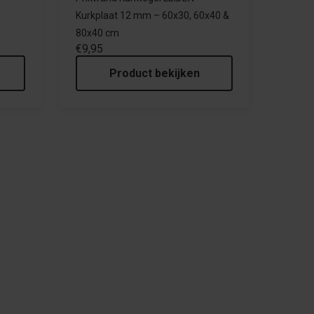
Kurkplaat 12 mm – 60x30, 60x40 &
80x40 cm
€9,95
Product bekijken