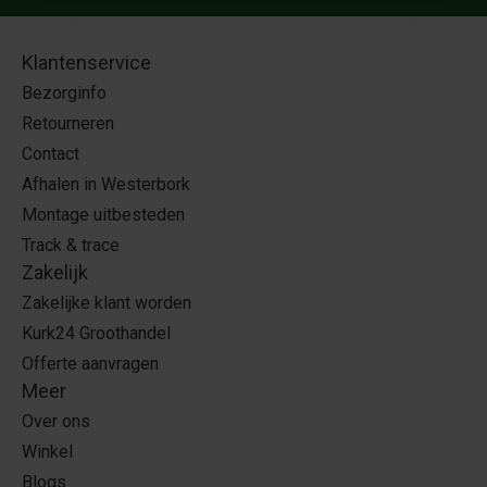
Klantenservice
Bezorginfo
Retourneren
Contact
Afhalen in Westerbork
Montage uitbesteden
Track & trace
Zakelijk
Zakelijke klant worden
Kurk24 Groothandel
Offerte aanvragen
Meer
Over ons
Winkel
Blogs