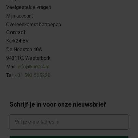
Veelgestelde vragen
Mijn account
Overeenkomst herroepen
Contact
Kurk24 BV
De Noesten 40A
9431TC, Westerbork
Mail:
info@kurk24.nl
Tel:
+31 593 565228
Schrijf je in voor onze nieuwsbrief
E-mail