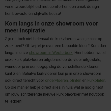
verantwoordelijkheid met comfort en een uniek design.
Een bewuste én stijlvolle keuze!
Kom langs in onze showroom voor
meer inspiratie
Zijn dit toch niet helemaal de kurkvloeren waar je naar op
zoek bent? Of twijfel je over een bepaalde kleur? Kom dan
langs in onze
showroom in Westerbork
. Hier hebben we al
onze kurk plakvloeren uitgebreid op de vloer uitgestald,
waardoor je in een oogopslag de verschillende kleuren
kunt zien. Behalve kurkvloeren kun je in onze showroom
ook direct terecht voor
ondervloeren
,
plinten
en
kurkplaten
.
Op die manier heb je direct alles in huis wat je nodig hebt
om jouw schitterende nieuwe kurk plakvloer met houtlook
te leggen!