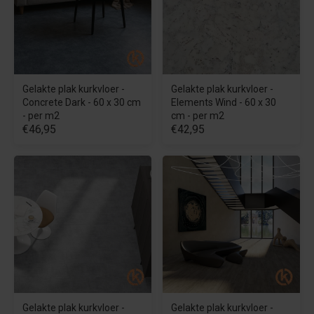
Gelakte plak kurkvloer -
Gelakte plak kurkvloer -
Concrete Dark - 60 x 30 cm
Elements Wind - 60 x 30
- per m2
cm - per m2
€46,95
€42,95
Gelakte plak kurkvloer -
Gelakte plak kurkvloer -