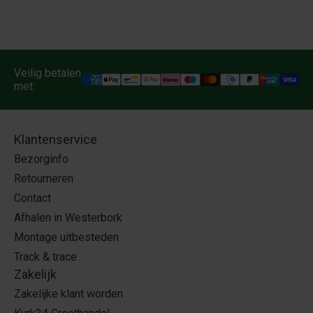
Veilig betalen
met:
Klantenservice
Bezorginfo
Retourneren
Contact
Afhalen in Westerbork
Montage uitbesteden
Track & trace
Zakelijk
Zakelijke klant worden