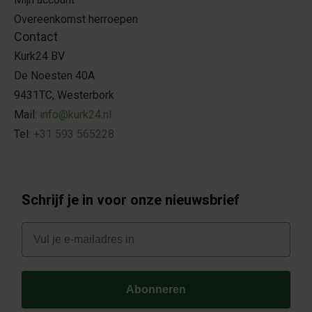
Overeenkomst herroepen
Contact
Kurk24 BV
De Noesten 40A
9431TC, Westerbork
Mail:
info@kurk24.nl
Tel:
+31 593 565228
Schrijf je in voor onze nieuwsbrief
E-mail
Abonneren