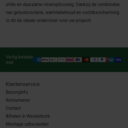
stille en duurzame vloeroplossing. Dankzij de combinatie
van geluidsisolatie, warmtebehoud en vochtbescherming
is dit de ideale ondervloer voor uw project!
Veilig betalen
met:
Klantenservice
Bezorginfo
Retourneren
Contact
Afhalen in Westerbork
Montage uitbesteden