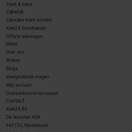
Track & trace
Zakelijk
Zakelijke klant worden
Kurk24 Groothandel
Offerte aanvragen
Meer
Over ons
Winkel
Blogs
Veelgestelde vragen
Mijn account
Overeenkomst herroepen
Contact
Kurk24 BV
De Noesten 40A
9431TC, Westerbork