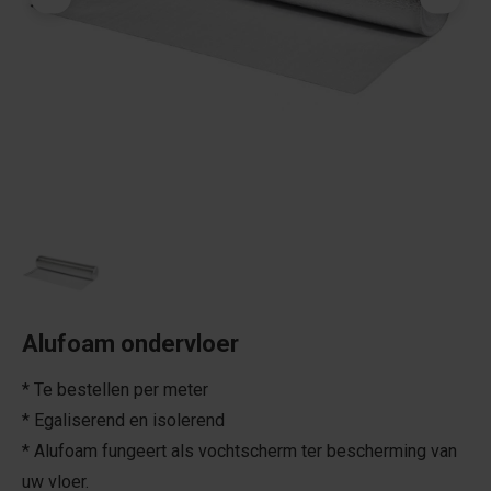
Alufoam ondervloer
* Te bestellen per meter
* Egaliserend en isolerend
* Alufoam fungeert als vochtscherm ter bescherming van
uw vloer.