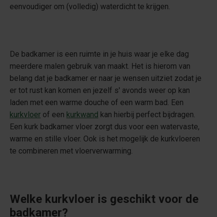
eenvoudiger om (volledig) waterdicht te krijgen.
De badkamer is een ruimte in je huis waar je elke dag
meerdere malen gebruik van maakt. Het is hierom van
belang dat je badkamer er naar je wensen uitziet zodat je
er tot rust kan komen en jezelf s' avonds weer op kan
laden met een warme douche of een warm bad. Een
kurkvloer
of een
kurkwand
kan hierbij perfect bijdragen.
Een kurk badkamer vloer zorgt dus voor een watervaste,
warme en stille vloer. Ook is het mogelijk de kurkvloeren
te combineren met vloerverwarming.
Welke kurkvloer is geschikt voor de
badkamer?