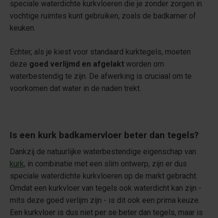
speciale waterdichte kurkvloeren die je zonder zorgen in
vochtige ruimtes kunt gebruiken, zoals de badkamer of
keuken.
Echter, als je kiest voor standaard kurktegels, moeten
deze
goed verlijmd en afgelakt
worden om
waterbestendig te zijn. De afwerking is cruciaal om te
voorkomen dat water in de naden trekt.
Is een kurk badkamervloer beter dan tegels?
Dankzij de natuurlijke waterbestendige eigenschap van
kurk
, in combinatie met een slim ontwerp, zijn er dus
speciale waterdichte kurkvloeren op de markt gebracht.
Omdat een kurkvloer van tegels ook waterdicht kan zijn -
mits deze goed verlijm zijn - is dit ook een prima keuze.
Een kurkvloer is dus niet per se beter dan tegels, maar is