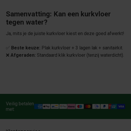
Samenvatting: Kan een kurkvloer
tegen water?
Ja, mits je de juiste kurkvloer kiest en deze goed afwerkt!
✅
Beste keuze:
Plak kurkvloer + 3 lagen lak + sanitairkit.
❌
Afgeraden:
Standaard klik kurkvloer (tenzij waterdicht).
Veilig betalen
met: