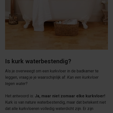
Is kurk waterbestendig?
Als je overweegt om een kurkvloer in de badkamer te
leggen, vraag je je waarschijnlijk af:
Kan een kurkvloer
tegen water?
Het antwoord is:
Ja, maar niet zomaar elke kurkvloer!
Kurk is van nature waterbestendig, maar dat betekent niet
dat alle kurkvloeren volledig waterdicht zijn. Er zijn