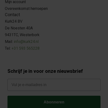
Mijn account
Overeenkomst herroepen
Contact
Kurk24 BV
De Noesten 40A
9431TC, Westerbork
Mail:
info@kurk24.nl
Tel:
+31 593 565228
Schrijf je in voor onze nieuwsbrief
E-mail
Abonneren