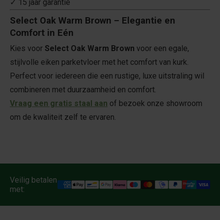
✓ 15 jaar garantie
Select Oak Warm Brown – Elegantie en
Comfort in Eén
Kies voor
Select Oak Warm Brown
voor een egale,
stijlvolle eiken parketvloer met het comfort van kurk.
Perfect voor iedereen die een rustige, luxe uitstraling wil
combineren met duurzaamheid en comfort.
Vraag een gratis staal aan
of bezoek onze showroom
om de kwaliteit zelf te ervaren.
Veilig betalen
met: