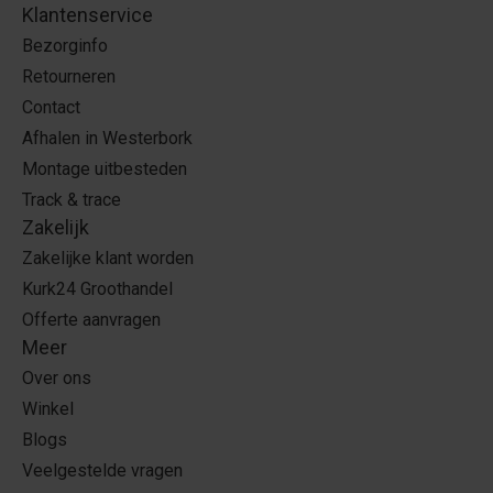
Klantenservice
Bezorginfo
Retourneren
Contact
Afhalen in Westerbork
Montage uitbesteden
Track & trace
Zakelijk
Zakelijke klant worden
Kurk24 Groothandel
Offerte aanvragen
Meer
Over ons
Winkel
Blogs
Veelgestelde vragen