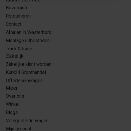
Bezorginfo
Retourneren
Contact
Afhalen in Westerbork
Montage uitbesteden
Track & trace
Zakelijk
Zakelijke klant worden
Kurk24 Groothandel
Offerte aanvragen
Meer
Over ons
Winkel
Blogs
Veelgestelde vragen
Mijn account