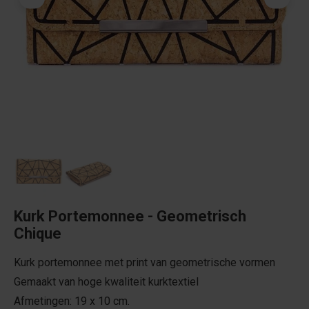
Kurk Portemonnee - Geometrisch
Chique
Kurk portemonnee met print van geometrische vormen
Gemaakt van hoge kwaliteit kurktextiel
Afmetingen: 19 x 10 cm.