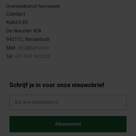
Overeenkomst herroepen
Contact
Kurk24 BV
De Noesten 40A
9431TC, Westerbork
Mail:
info@kurk24.nl
Tel:
+31 593 565228
Schrijf je in voor onze nieuwsbrief
E-mail
Abonneren