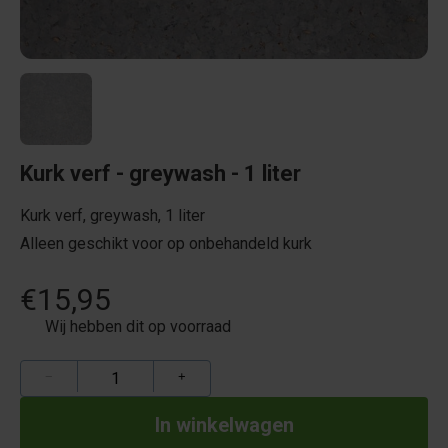
Kurk verf - greywash - 1 liter
Kurk verf, greywash, 1 liter
Alleen geschikt voor op onbehandeld kurk
€15,95
Wij hebben dit op voorraad
−
+