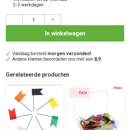
2-3 werkdagen
−
+
Vandaag besteld
morgen verzonden!
Andere klanten beoordelen ons met een
8,9
Gerelateerde producten
Sale