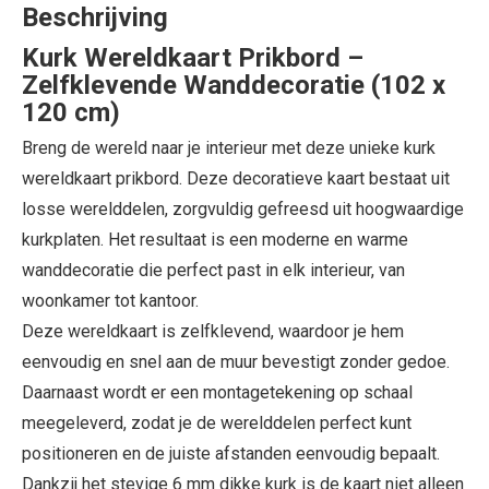
Beschrijving
Kurk Wereldkaart Prikbord –
Zelfklevende Wanddecoratie (102 x
120 cm)
Breng de wereld naar je interieur met deze unieke kurk
wereldkaart prikbord. Deze decoratieve kaart bestaat uit
losse werelddelen, zorgvuldig gefreesd uit hoogwaardige
kurkplaten. Het resultaat is een moderne en warme
wanddecoratie die perfect past in elk interieur, van
woonkamer tot kantoor.
Deze wereldkaart is zelfklevend, waardoor je hem
eenvoudig en snel aan de muur bevestigt zonder gedoe.
Daarnaast wordt er een montagetekening op schaal
meegeleverd, zodat je de werelddelen perfect kunt
positioneren en de juiste afstanden eenvoudig bepaalt.
Dankzij het stevige 6 mm dikke kurk is de kaart niet alleen