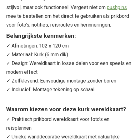
stijlvol, maar ook functioneel. Vergeet niet om
pushpins
mee te bestellen om het direct te gebruiken als prikbord
voor foto’s, notities, reisroutes en herinneringen.
Belangrijkste kenmerken:
✓ Afmetingen: 102 x 120 cm
✓ Materiaal: Kurk (6 mm dik)
✓ Design: Wereldkaart in losse delen voor een speels en
modern effect
✓ Zelfklevend: Eenvoudige montage zonder boren
✓ Inclusief: Montage tekening op schaal
Waarom kiezen voor deze kurk wereldkaart?
✓ Praktisch prikbord wereldkaart voor foto’s en
reisplannen
✓ Unieke wanddecoratie wereldkaart met natuurlijke