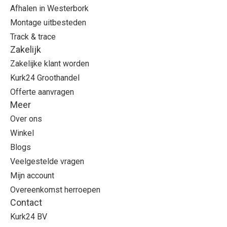
Afhalen in Westerbork
Montage uitbesteden
Track & trace
Zakelijk
Zakelijke klant worden
Kurk24 Groothandel
Offerte aanvragen
Meer
Over ons
Winkel
Blogs
Veelgestelde vragen
Mijn account
Overeenkomst herroepen
Contact
Kurk24 BV