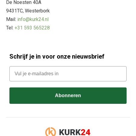
De Noesten 40A
9431TC, Westerbork
Mail:
info@kurk24.nl
Tel:
+31 593 565228
Schrijf je in voor onze nieuwsbrief
E-mail
Abonneren