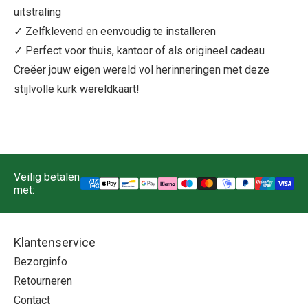
uitstraling
✓ Zelfklevend en eenvoudig te installeren
✓ Perfect voor thuis, kantoor of als origineel cadeau
Creëer jouw eigen wereld vol herinneringen met deze
stijlvolle kurk wereldkaart!
Veilig betalen
met:
Klantenservice
Bezorginfo
Retourneren
Contact