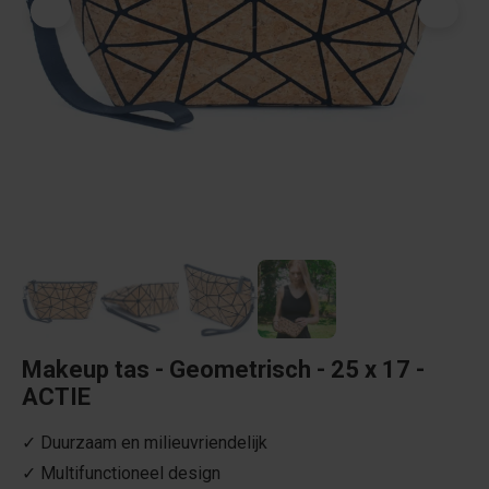
Makeup tas - Geometrisch - 25 x 17 -
ACTIE
✓ Duurzaam en milieuvriendelijk
✓ Multifunctioneel design