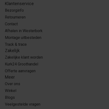
Klantenservice
Bezorginfo
Retourneren
Contact
Afhalen in Westerbork
Montage uitbesteden
Track & trace
Zakelijk
Zakelijke klant worden
Kurk24 Groothandel
Offerte aanvragen
Meer
Over ons
Winkel
Blogs
Veelgestelde vragen