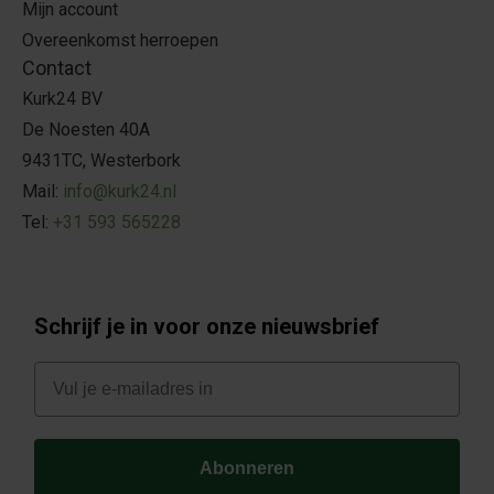
Mijn account
Overeenkomst herroepen
Contact
Kurk24 BV
De Noesten 40A
9431TC, Westerbork
Mail:
info@kurk24.nl
Tel:
+31 593 565228
Schrijf je in voor onze nieuwsbrief
E-mail
Abonneren