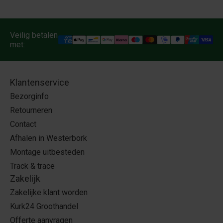
Veilig betalen
met:
Klantenservice
Bezorginfo
Retourneren
Contact
Afhalen in Westerbork
Montage uitbesteden
Track & trace
Zakelijk
Zakelijke klant worden
Kurk24 Groothandel
Offerte aanvragen