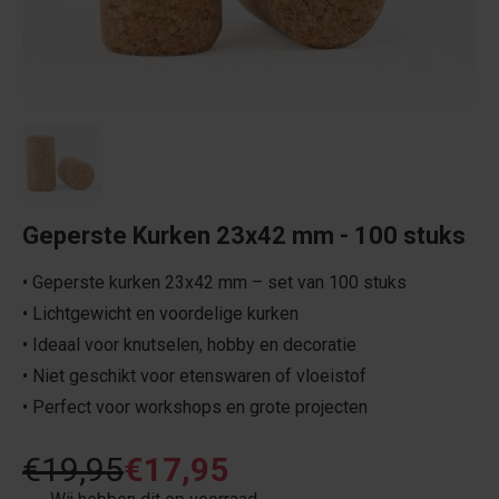
Geperste Kurken 23x42 mm - 100 stuks
• Geperste kurken 23x42 mm – set van 100 stuks
• Lichtgewicht en voordelige kurken
• Ideaal voor knutselen, hobby en decoratie
• Niet geschikt voor etenswaren of vloeistof
• Perfect voor workshops en grote projecten
€19,95
€17,95