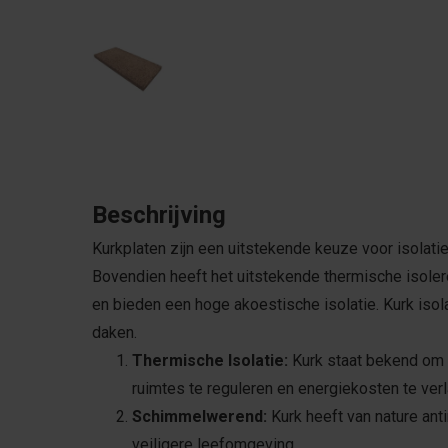
Beschrijving
Kurkplaten zijn een uitstekende keuze voor isolatie
Bovendien heeft het uitstekende thermische isoler
en bieden een hoge akoestische isolatie. Kurk isol
daken.
Thermische Isolatie:
Kurk staat bekend om 
ruimtes te reguleren en energiekosten te ver
Schimmelwerend:
Kurk heeft van nature ant
veiligere leefomgeving.