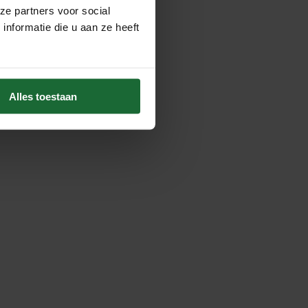
ze partners voor social
nformatie die u aan ze heeft
Alles toestaan