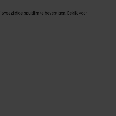
 tweezijdige spuitlijm te bevestigen. Bekijk voor