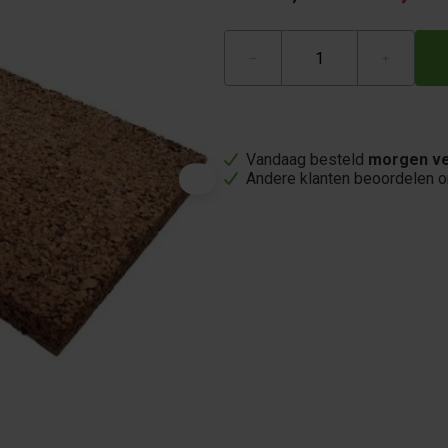
−
+
Vandaag besteld
morgen ve
Andere klanten beoordelen 